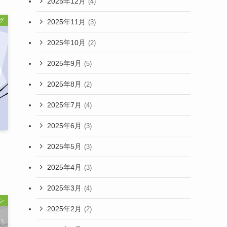
2025年12月
(4)
グ
2025年11月
(3)
2025年10月
(2)
2025年9月
(5)
2025年8月
(2)
2025年7月
(4)
2025年6月
(3)
2025年5月
(3)
2025年4月
(3)
2025年3月
(4)
ン
2025年2月
(2)