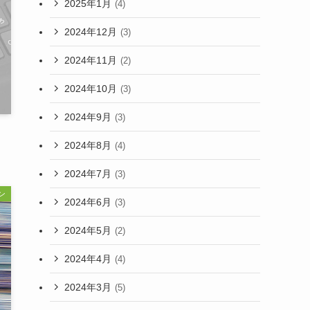
2025年1月
(4)
2024年12月
(3)
2024年11月
(2)
2024年10月
(3)
2024年9月
(3)
2024年8月
(4)
2024年7月
(3)
ン
2024年6月
(3)
2024年5月
(2)
2024年4月
(4)
2024年3月
(5)