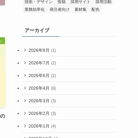
技術・デザイン
投稿
採用サイト
採用活動
業務効率化
発注者向け
素材集
配色
アーカイブ
ン
2026年8月
(1)
2026年7月
(2)
2026年6月
(2)
2026年4月
(6)
2026年3月
(3)
2026年2月
(3)
ーの
2026年1月
(4)