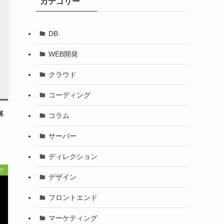
カテゴリー
DB
WEB開発
クラウド
コーディング
率
コラム
サーバー
ディレクション
グ
デザイン
フロントエンド
マーケティング