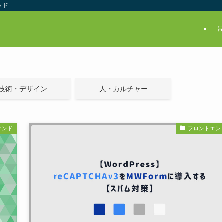
ッド
技術・デザイン
人・カルチャー
エンド
フロントエン