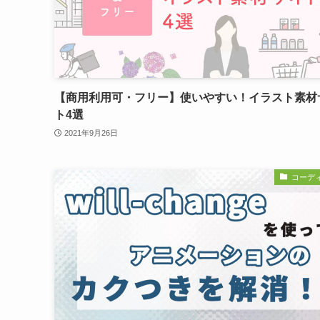
【商用利用可・フリー】使いやすい！イラスト素材
ト4選
2021年9月26日
コーデ