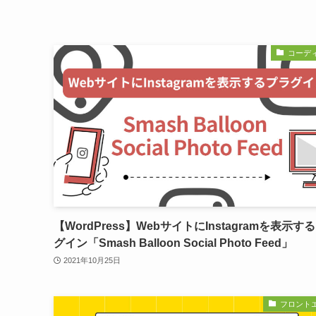
コーデ
【WordPress】WebサイトにInstagramを表示す
グイン「Smash Balloon Social Photo Feed」
2021年10月25日
フロント