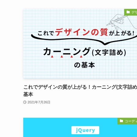
デ
これでデザインの質が上がる！カーニング(文字詰め
基本
2021年7月26日
コーデ