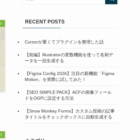
RECENT POSTS
ド
Cursorが重くてプラグインを整理した話
【前編】Illustratorの変数機能を使って名刺デ
ータを一括生成する
【Figma Config 2026】注目の新機能「Figma
Motion」を実際に試してみた！
【SEO SIMPLE PACK】ACFの画像フィール
ドをOGPに設定する方法
【Snow Monkey Forms】カスタム投稿の記事
タイトルをチェックボックスに自動生成する
グ