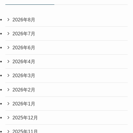
2026年8月
2026年7月
2026年6月
2026年4月
2026年3月
2026年2月
2026年1月
2025年12月
2025年11月