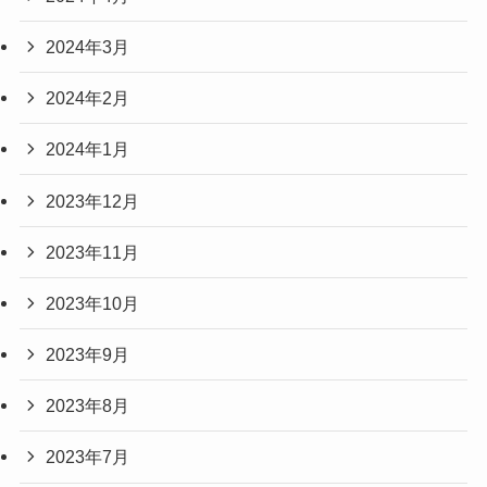
2024年3月
2024年2月
2024年1月
2023年12月
2023年11月
2023年10月
2023年9月
2023年8月
2023年7月