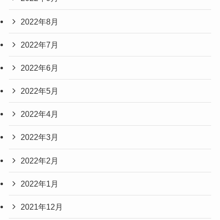
2022年8月
2022年7月
2022年6月
2022年5月
2022年4月
2022年3月
2022年2月
2022年1月
2021年12月