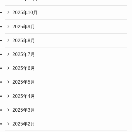
2025年10月
2025年9月
2025年8月
2025年7月
2025年6月
2025年5月
2025年4月
2025年3月
2025年2月