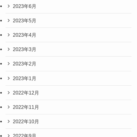
2023年6月
2023年5月
2023年4月
2023年3月
2023年2月
2023年1月
2022年12月
2022年11月
2022年10月
2022年9月