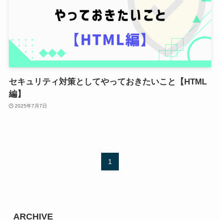
セキュリティ対策としてやっておきたいこと【HTML
編】
2025年7月7日
1
ARCHIVE