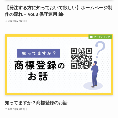
【発注する方に知っておいて欲しい】ホームページ制
作の流れ – Vol.3 保守運用 編-
2025年7月28日
マーケティング
知ってますか？商標登録のお話
2025年7月22日