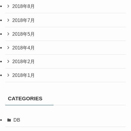
2018年8月
2018年7月
2018年5月
2018年4月
2018年2月
2018年1月
CATEGORIES
DB