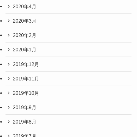
2020年4月
2020年3月
2020年2月
2020年1月
2019年12月
2019年11月
2019年10月
2019年9月
2019年8月
2019年7月