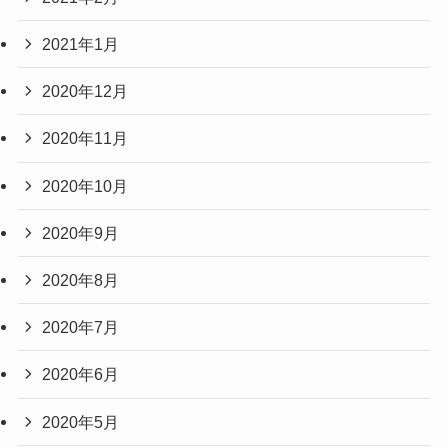
2021年1月
2020年12月
2020年11月
2020年10月
2020年9月
2020年8月
2020年7月
2020年6月
2020年5月