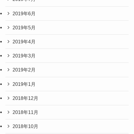
2019年6月
2019年5月
2019年4月
2019年3月
2019年2月
2019年1月
2018年12月
2018年11月
2018年10月