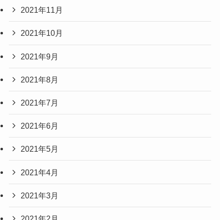
2021年11月
2021年10月
2021年9月
2021年8月
2021年7月
2021年6月
2021年5月
2021年4月
2021年3月
2021年2月