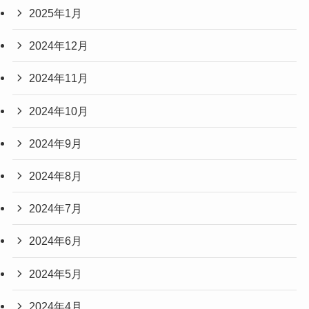
2025年1月
2024年12月
2024年11月
2024年10月
2024年9月
2024年8月
2024年7月
2024年6月
2024年5月
2024年4月