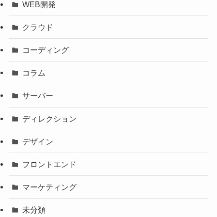
WEB開発
クラウド
コーディング
コラム
サーバー
ディレクション
デザイン
フロントエンド
マーケティング
未分類