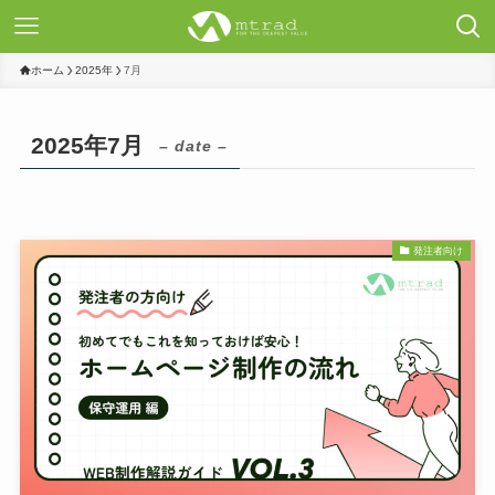
ホーム
2025年
7月
2025年7月
– date –
発注者向け