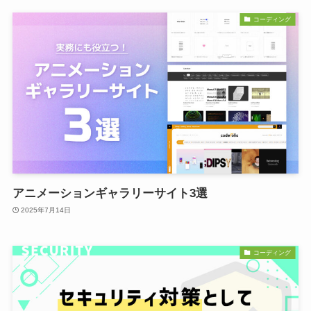
コーディング
アニメーションギャラリーサイト3選
2025年7月14日
コーディング