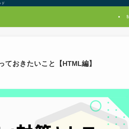
ッド
っておきたいこと【HTML編】