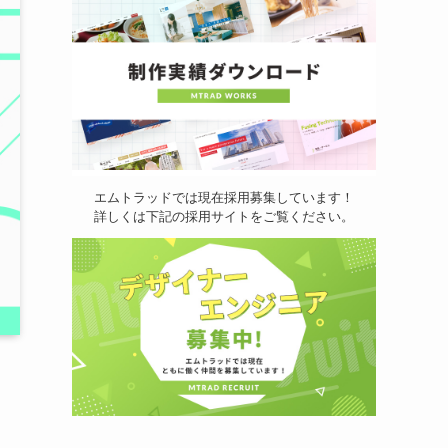
エムトラッドでは現在採用募集しています！
詳しくは下記の採用サイトをご覧ください。