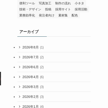
便利ツール
写真加工
制作の流れ
小ネタ
技術・デザイン
投稿
採用サイト
採用活動
業務効率化
発注者向け
素材集
配色
アーカイブ
2026年8月
(1)
2026年7月
(2)
2026年6月
(2)
2026年4月
(6)
ipt
>
2026年3月
(3)
2026年2月
(3)
2026年1月
(4)