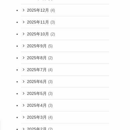
2025年12月
(4)
2025年11月
(3)
2025年10月
(2)
2025年9月
(5)
2025年8月
(2)
2025年7月
(4)
2025年6月
(3)
2025年5月
(3)
2025年4月
(3)
2025年3月
(4)
2025年2月
(2)