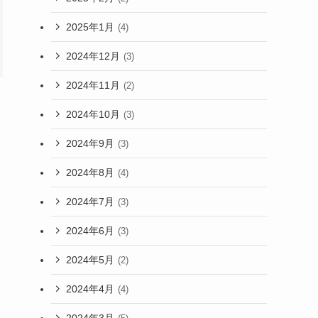
2025年1月
(4)
2024年12月
(3)
2024年11月
(2)
2024年10月
(3)
2024年9月
(3)
2024年8月
(4)
2024年7月
(3)
2024年6月
(3)
2024年5月
(2)
2024年4月
(4)
2024年3月