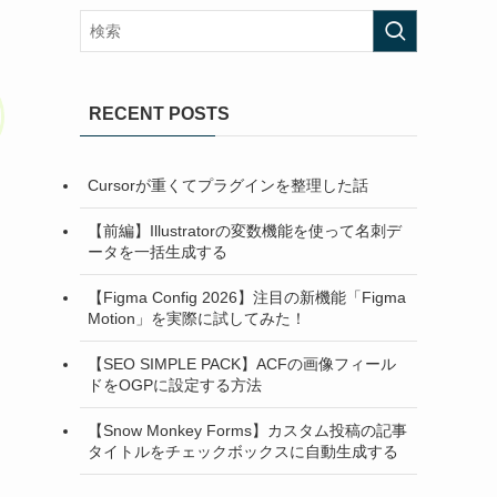
RECENT POSTS
Cursorが重くてプラグインを整理した話
【前編】Illustratorの変数機能を使って名刺デ
ータを一括生成する
【Figma Config 2026】注目の新機能「Figma
Motion」を実際に試してみた！
【SEO SIMPLE PACK】ACFの画像フィール
ドをOGPに設定する方法
【Snow Monkey Forms】カスタム投稿の記事
タイトルをチェックボックスに自動生成する