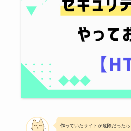
作っていたサイトが危険だったら