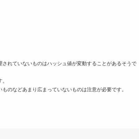
理されていないものはハッシュ値が変動することがあるそうで
す。
いものなどあまり広まっていないものは注意が必要です。