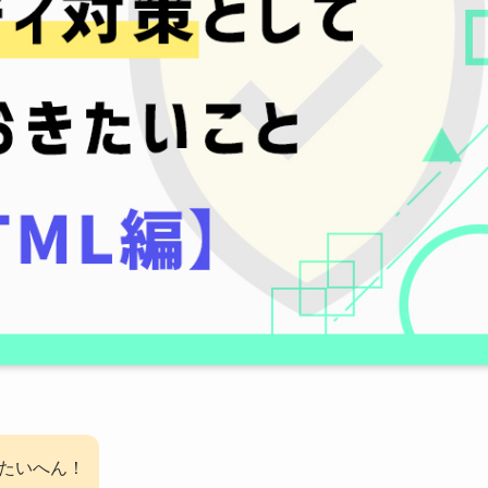
たいへん！