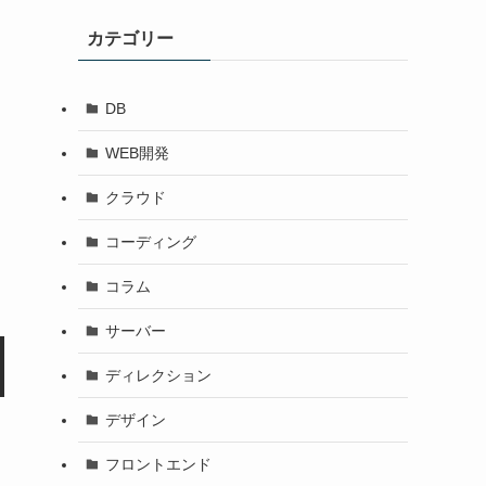
カテゴリー
DB
WEB開発
クラウド
コーディング
コラム
サーバー
ディレクション
デザイン
フロントエンド