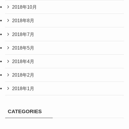
2018年10月
2018年8月
2018年7月
2018年5月
2018年4月
2018年2月
2018年1月
CATEGORIES