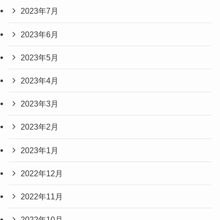
2023年7月
2023年6月
2023年5月
2023年4月
2023年3月
2023年2月
2023年1月
2022年12月
2022年11月
2022年10月