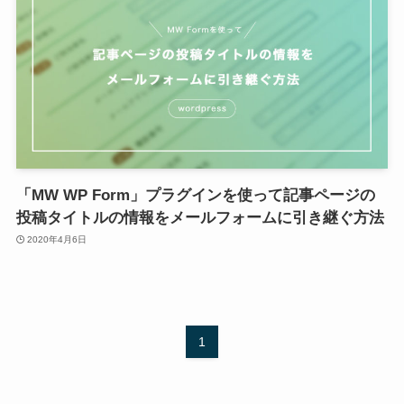
「MW WP Form」プラグインを使って記事ページの
投稿タイトルの情報をメールフォームに引き継ぐ方法
2020年4月6日
1