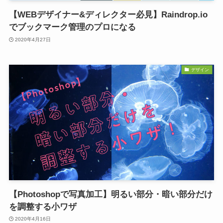
【WEBデザイナー&ディレクター必見】Raindrop.io
でブックマーク管理のプロになる
2020年4月27日
デザイン
【Photoshopで写真加工】明るい部分・暗い部分だけ
を調整する小ワザ
2020年4月16日