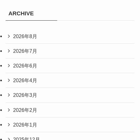
ARCHIVE
2026年8月
2026年7月
2026年6月
2026年4月
2026年3月
2026年2月
2026年1月
2025年12月