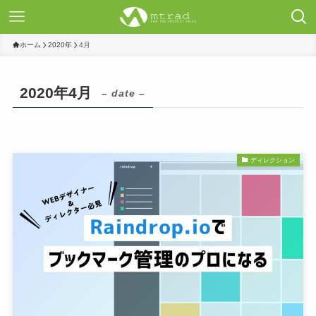
ホーム
2020年
4月
2020年4月
– date –
ディレクション