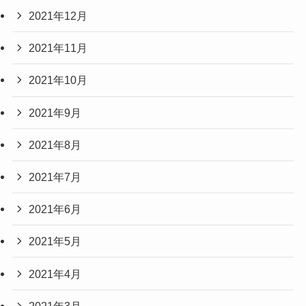
2021年12月
2021年11月
2021年10月
2021年9月
2021年8月
2021年7月
2021年6月
2021年5月
2021年4月
2021年3月