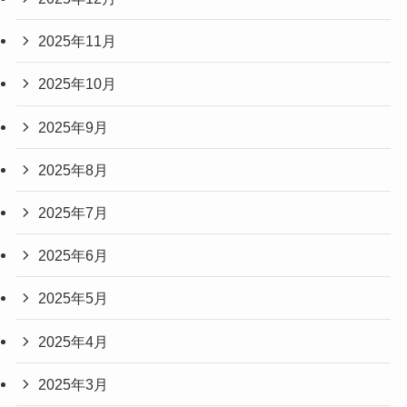
2025年11月
2025年10月
2025年9月
2025年8月
2025年7月
2025年6月
2025年5月
2025年4月
2025年3月