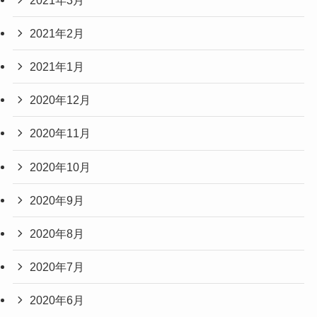
2021年2月
2021年1月
2020年12月
2020年11月
2020年10月
2020年9月
2020年8月
2020年7月
2020年6月