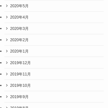
2020年5月
2020年4月
2020年3月
2020年2月
2020年1月
2019年12月
2019年11月
2019年10月
2019年9月