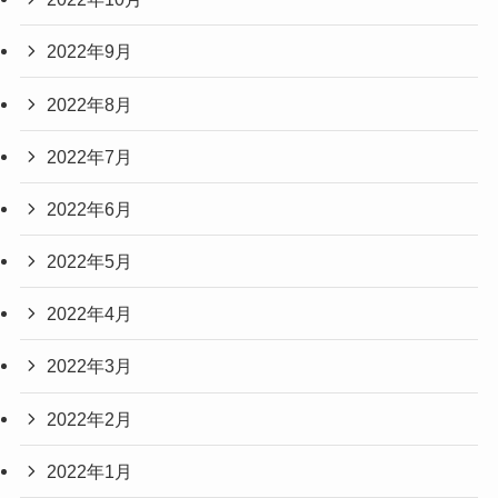
2022年9月
2022年8月
2022年7月
2022年6月
2022年5月
2022年4月
2022年3月
2022年2月
2022年1月