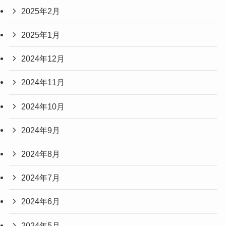
2025年2月
2025年1月
2024年12月
2024年11月
2024年10月
2024年9月
2024年8月
2024年7月
2024年6月
2024年5月