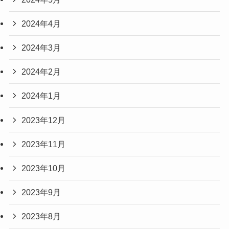
2024年4月
2024年3月
2024年2月
2024年1月
2023年12月
2023年11月
2023年10月
2023年9月
2023年8月