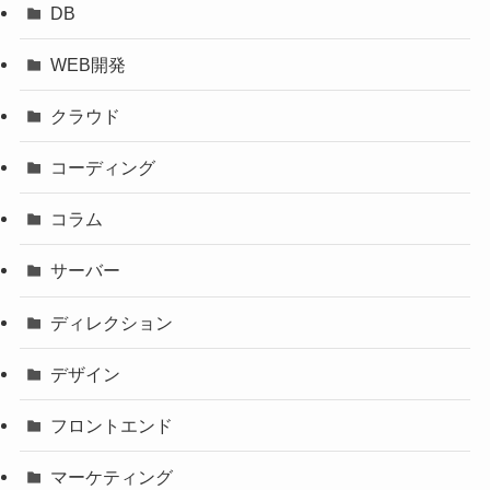
DB
WEB開発
クラウド
コーディング
コラム
サーバー
ディレクション
デザイン
フロントエンド
マーケティング