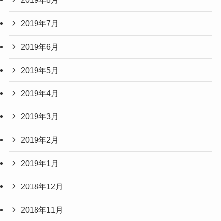
2019年8月
2019年7月
2019年6月
2019年5月
2019年4月
2019年3月
2019年2月
2019年1月
2018年12月
2018年11月