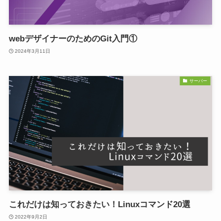
webデザイナーのためのGit入門①
2024年3月11日
サーバー
これだけは知っておきたい！Linuxコマンド20選
2022年9月2日