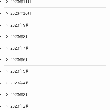
2023年11月
2023年10月
2023年9月
2023年8月
2023年7月
2023年6月
2023年5月
2023年4月
2023年3月
2023年2月