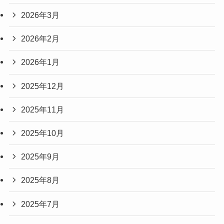
2026年3月
2026年2月
2026年1月
2025年12月
2025年11月
2025年10月
2025年9月
2025年8月
2025年7月