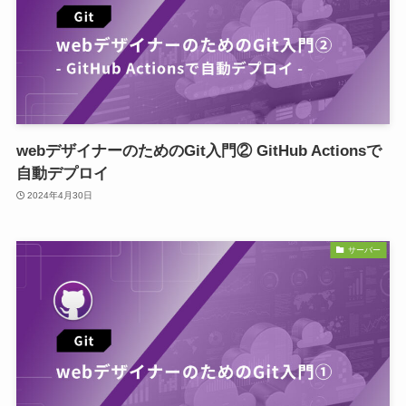
webデザイナーのためのGit入門② GitHub Actionsで
自動デプロイ
2024年4月30日
サーバー