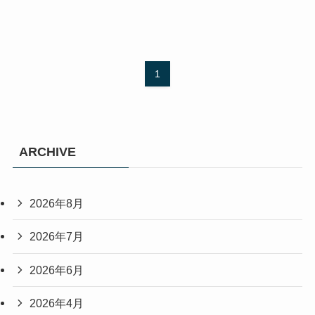
1
ARCHIVE
2026年8月
2026年7月
2026年6月
2026年4月