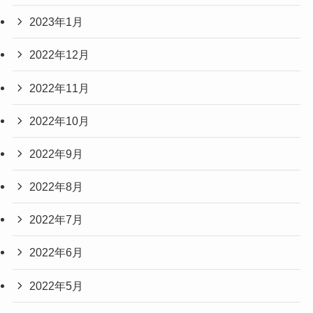
2023年1月
2022年12月
2022年11月
2022年10月
2022年9月
2022年8月
2022年7月
2022年6月
2022年5月