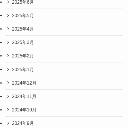
2025年6月
2025年5月
2025年4月
2025年3月
2025年2月
2025年1月
2024年12月
2024年11月
2024年10月
2024年9月