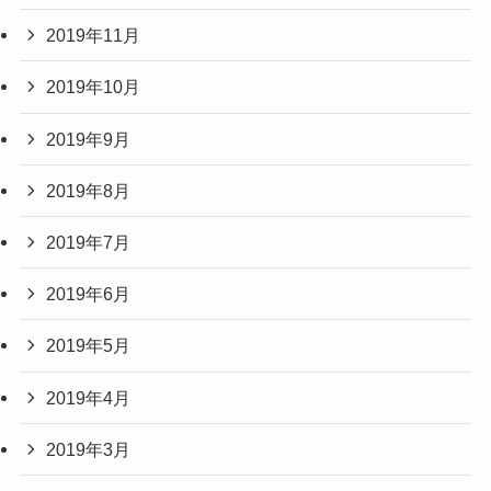
2019年11月
2019年10月
2019年9月
2019年8月
2019年7月
2019年6月
2019年5月
2019年4月
2019年3月