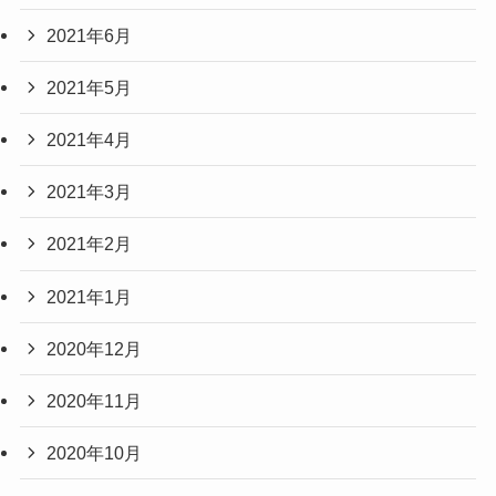
2021年6月
2021年5月
2021年4月
2021年3月
2021年2月
2021年1月
2020年12月
2020年11月
2020年10月