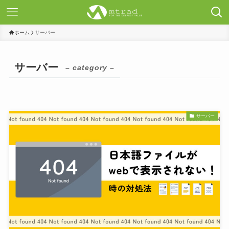
ホーム
サーバー
サーバー
– category –
サーバー