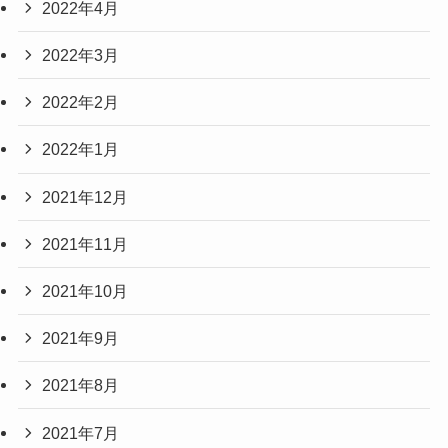
2022年4月
2022年3月
2022年2月
2022年1月
2021年12月
2021年11月
2021年10月
2021年9月
2021年8月
2021年7月