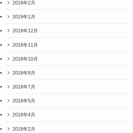
2019年2月
2019年1月
2018年12月
2018年11月
2018年10月
2018年8月
2018年7月
2018年5月
2018年4月
2018年2月