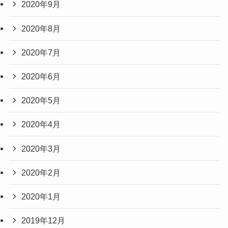
2020年9月
2020年8月
2020年7月
2020年6月
2020年5月
2020年4月
2020年3月
2020年2月
2020年1月
2019年12月