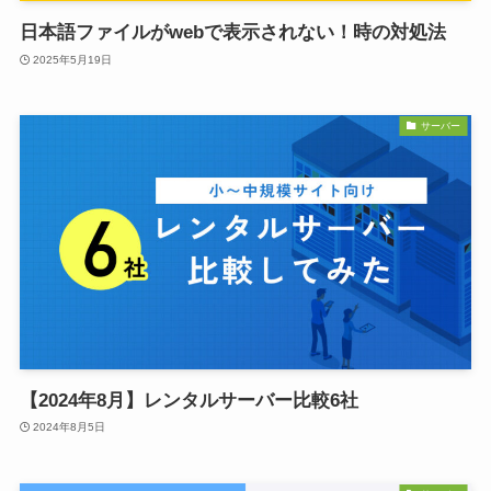
日本語ファイルがwebで表示されない！時の対処法
2025年5月19日
サーバー
【2024年8月】レンタルサーバー比較6社
2024年8月5日