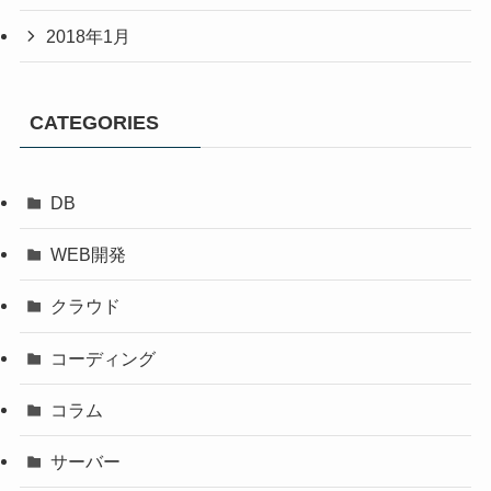
2018年1月
CATEGORIES
DB
WEB開発
クラウド
コーディング
コラム
サーバー