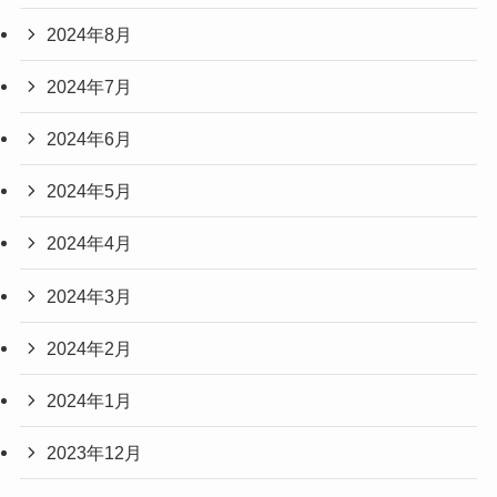
2024年8月
2024年7月
2024年6月
2024年5月
2024年4月
2024年3月
2024年2月
2024年1月
2023年12月