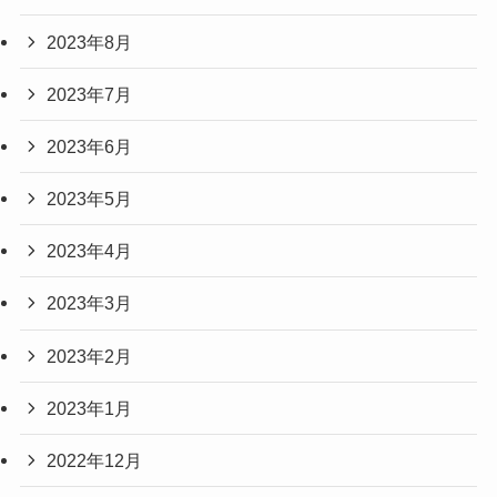
2023年8月
2023年7月
2023年6月
2023年5月
2023年4月
2023年3月
2023年2月
2023年1月
2022年12月