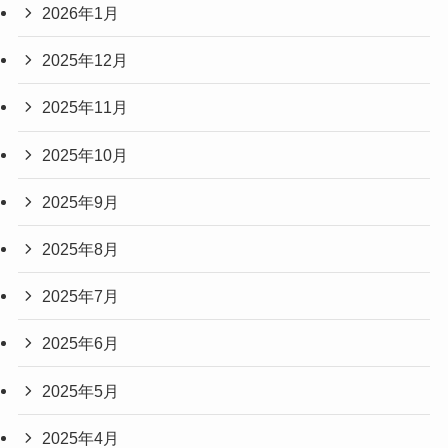
2026年1月
2025年12月
2025年11月
2025年10月
2025年9月
2025年8月
2025年7月
2025年6月
2025年5月
2025年4月