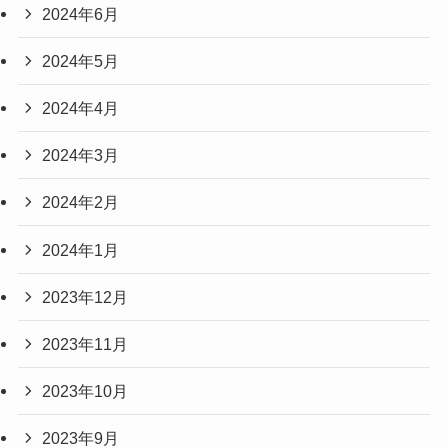
2024年6月
2024年5月
2024年4月
2024年3月
2024年2月
2024年1月
2023年12月
2023年11月
2023年10月
2023年9月