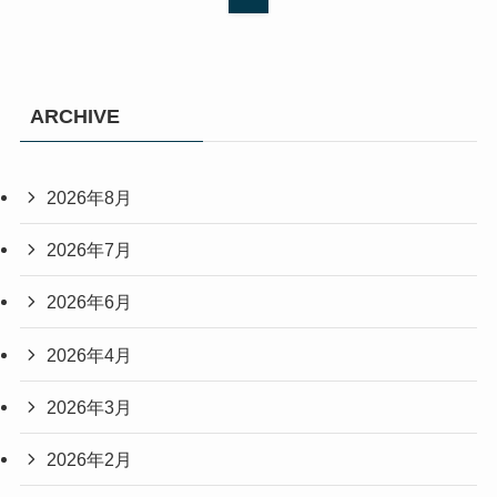
ARCHIVE
2026年8月
2026年7月
2026年6月
2026年4月
2026年3月
2026年2月