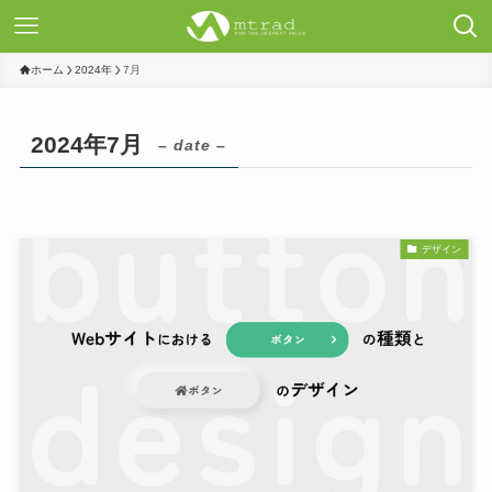
ホーム
2024年
7月
2024年7月
– date –
デザイン