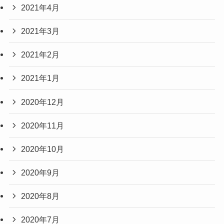
2021年4月
2021年3月
2021年2月
2021年1月
2020年12月
2020年11月
2020年10月
2020年9月
2020年8月
2020年7月