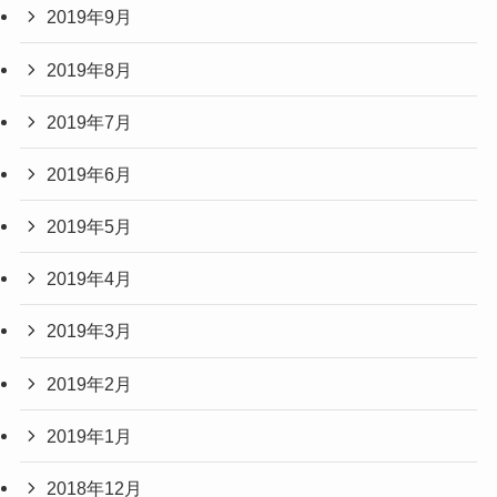
2019年9月
2019年8月
2019年7月
2019年6月
2019年5月
2019年4月
2019年3月
2019年2月
2019年1月
2018年12月