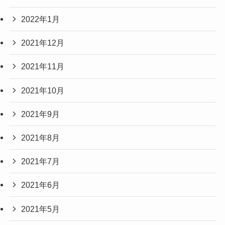
2022年1月
2021年12月
2021年11月
2021年10月
2021年9月
2021年8月
2021年7月
2021年6月
2021年5月