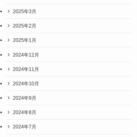
2025年3月
2025年2月
2025年1月
2024年12月
2024年11月
2024年10月
2024年9月
2024年8月
2024年7月