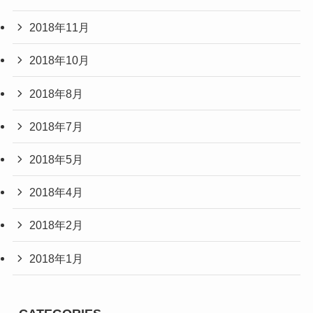
2018年11月
2018年10月
2018年8月
2018年7月
2018年5月
2018年4月
2018年2月
2018年1月