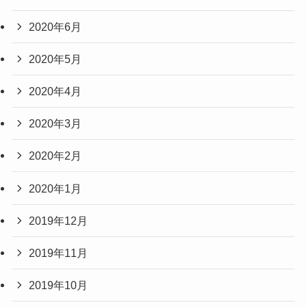
2020年6月
2020年5月
2020年4月
2020年3月
2020年2月
2020年1月
2019年12月
2019年11月
2019年10月