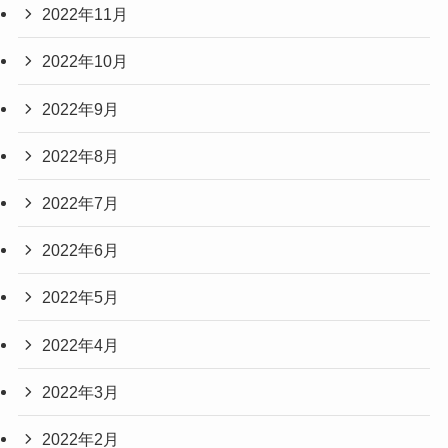
2022年11月
2022年10月
2022年9月
2022年8月
2022年7月
2022年6月
2022年5月
2022年4月
2022年3月
2022年2月