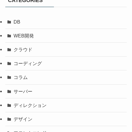
CATEGORIES
DB
WEB開発
クラウド
コーディング
コラム
サーバー
ディレクション
デザイン