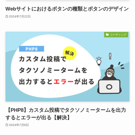
Webサイトにおけるボタンの種類とボタンのデザイン
2024年7月22日
コーディング
【PHP8】カスタム投稿でタクソノミータームを出力
するとエラーが出る【解決】
2024年7月8日