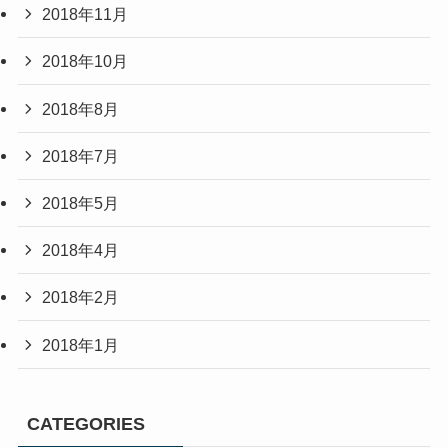
2018年11月
2018年10月
2018年8月
2018年7月
2018年5月
2018年4月
2018年2月
2018年1月
CATEGORIES