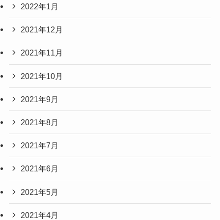
2022年1月
2021年12月
2021年11月
2021年10月
2021年9月
2021年8月
2021年7月
2021年6月
2021年5月
2021年4月