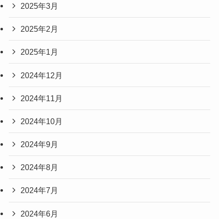
2025年3月
2025年2月
2025年1月
2024年12月
2024年11月
2024年10月
2024年9月
2024年8月
2024年7月
2024年6月