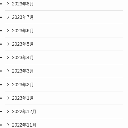
2023年8月
2023年7月
2023年6月
2023年5月
2023年4月
2023年3月
2023年2月
2023年1月
2022年12月
2022年11月