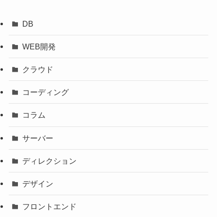
DB
WEB開発
クラウド
コーディング
コラム
サーバー
ディレクション
デザイン
フロントエンド