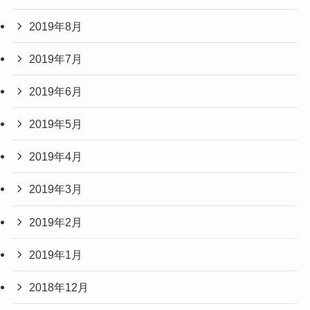
2019年8月
2019年7月
2019年6月
2019年5月
2019年4月
2019年3月
2019年2月
2019年1月
2018年12月