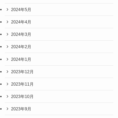
2024年5月
2024年4月
2024年3月
2024年2月
2024年1月
2023年12月
2023年11月
2023年10月
2023年9月