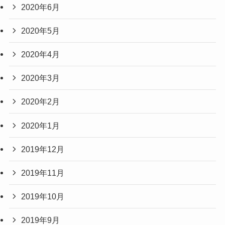
2020年6月
2020年5月
2020年4月
2020年3月
2020年2月
2020年1月
2019年12月
2019年11月
2019年10月
2019年9月