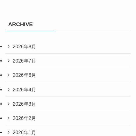
ARCHIVE
2026年8月
2026年7月
2026年6月
2026年4月
2026年3月
2026年2月
2026年1月