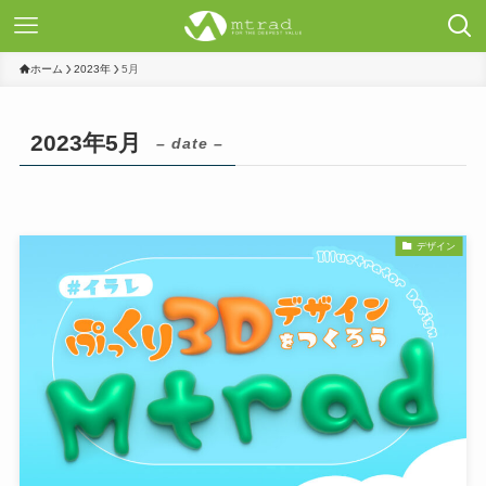
ホーム
2023年
5月
2023年5月
– date –
デザイン