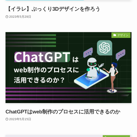
【イラレ】ぷっくり3Dデザインを作ろう
2023年5月29日
デザイン
ChatGPTはweb制作のプロセスに活用できるのか
2023年5月15日