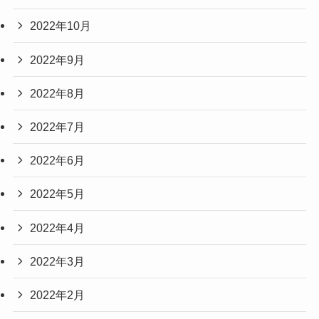
2022年10月
2022年9月
2022年8月
2022年7月
2022年6月
2022年5月
2022年4月
2022年3月
2022年2月