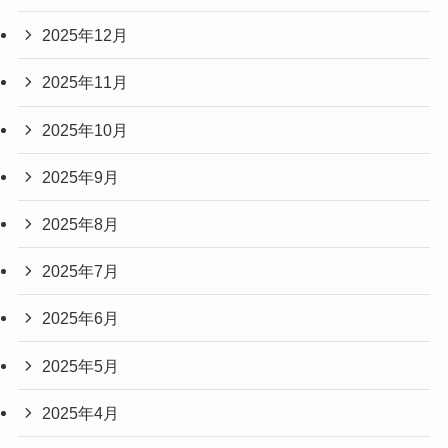
2025年12月
2025年11月
2025年10月
2025年9月
2025年8月
2025年7月
2025年6月
2025年5月
2025年4月