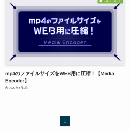
フロントエンド
mp4のファイルサイズをWEB用に圧縮！【Media
Encoder】
2023年5月1日
1