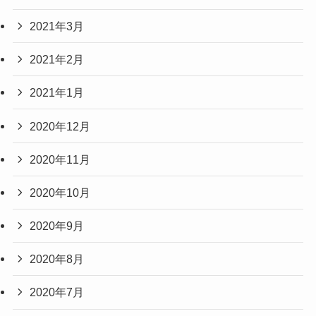
2021年3月
2021年2月
2021年1月
2020年12月
2020年11月
2020年10月
2020年9月
2020年8月
2020年7月