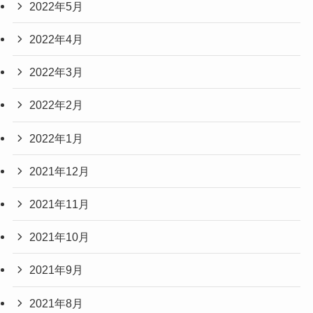
2022年5月
2022年4月
2022年3月
2022年2月
2022年1月
2021年12月
2021年11月
2021年10月
2021年9月
2021年8月