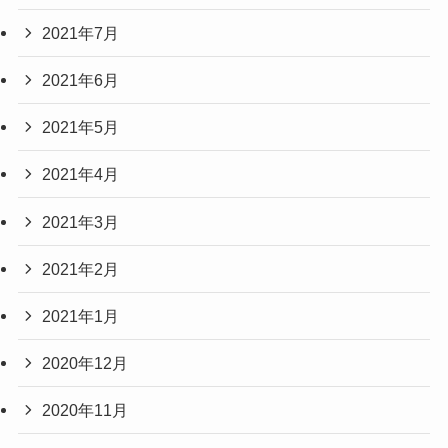
2021年7月
2021年6月
2021年5月
2021年4月
2021年3月
2021年2月
2021年1月
2020年12月
2020年11月