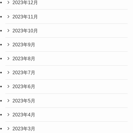
2023年12月
2023年11月
2023年10月
2023年9月
2023年8月
2023年7月
2023年6月
2023年5月
2023年4月
2023年3月