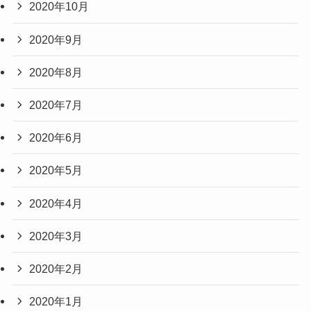
2020年10月
2020年9月
2020年8月
2020年7月
2020年6月
2020年5月
2020年4月
2020年3月
2020年2月
2020年1月