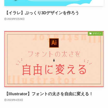
【イラレ】ぷっくり3Dデザインを作ろう
2023年5月29日
デザイン
【Illustrator】フォントの太さを自由に変える！
2023年4月3日