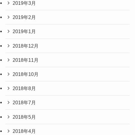
2019年3月
2019年2月
2019年1月
2018年12月
2018年11月
2018年10月
2018年8月
2018年7月
2018年5月
2018年4月