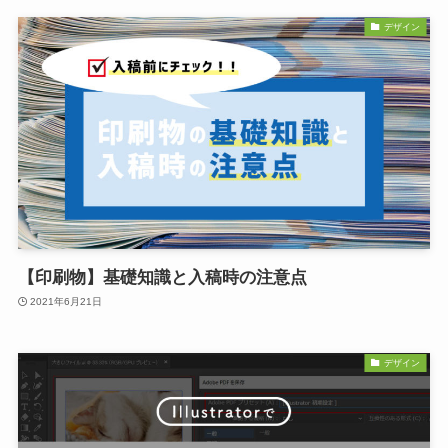
デザイン
【印刷物】基礎知識と入稿時の注意点
2021年6月21日
デザイン