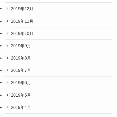
2019年12月
2019年11月
2019年10月
2019年9月
2019年8月
2019年7月
2019年6月
2019年5月
2019年4月