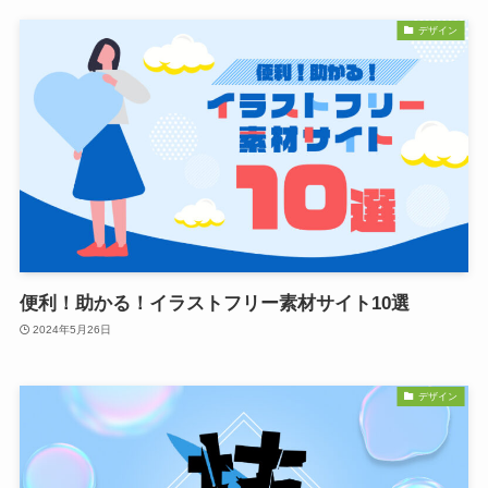
デザイン
便利！助かる！イラストフリー素材サイト10選
2024年5月26日
デザイン