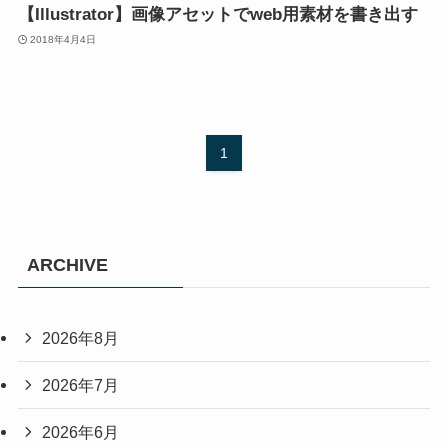
【Illustrator】画像アセットでweb用素材を書き出す
2018年4月4日
1
ARCHIVE
2026年8月
2026年7月
2026年6月