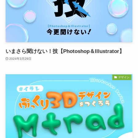
いまさら聞けない！技【Photoshop＆Illustrator】
2024年3月29日
デザイン