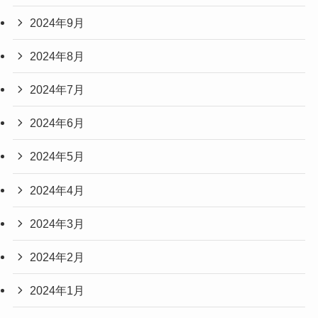
2024年9月
2024年8月
2024年7月
2024年6月
2024年5月
2024年4月
2024年3月
2024年2月
2024年1月