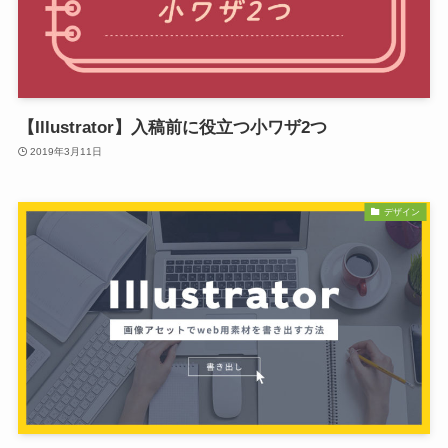
【Illustrator】入稿前に役立つ小ワザ2つ
2019年3月11日
デザイン