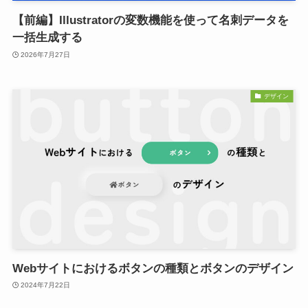
【前編】Illustratorの変数機能を使って名刺データを
一括生成する
2026年7月27日
デザイン
Webサイトにおけるボタンの種類とボタンのデザイン
2024年7月22日