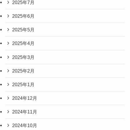
2025年7月
2025年6月
2025年5月
2025年4月
2025年3月
2025年2月
2025年1月
2024年12月
2024年11月
2024年10月