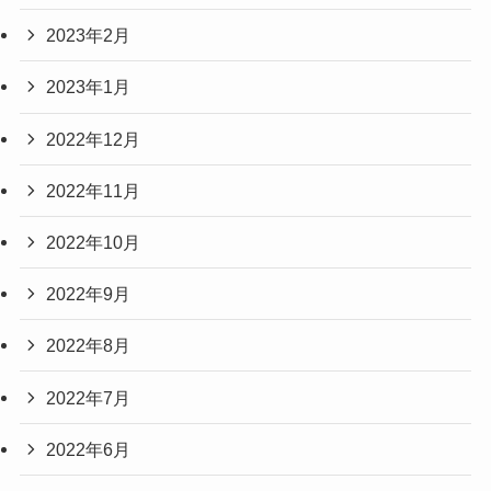
2023年2月
2023年1月
2022年12月
2022年11月
2022年10月
2022年9月
2022年8月
2022年7月
2022年6月