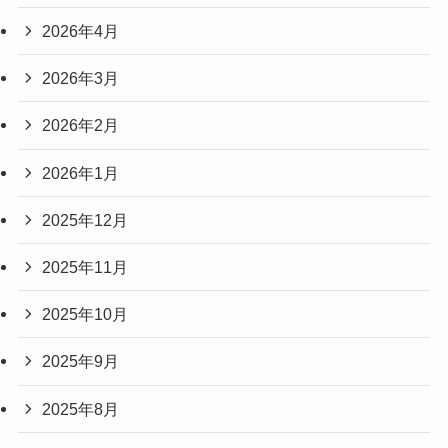
2026年4月
2026年3月
2026年2月
2026年1月
2025年12月
2025年11月
2025年10月
2025年9月
2025年8月