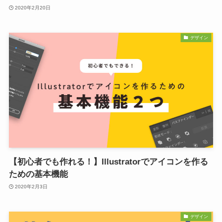
2020年2月20日
デザイン
【初心者でも作れる！】Illustratorでアイコンを作る
ための基本機能
2020年2月3日
デザイン