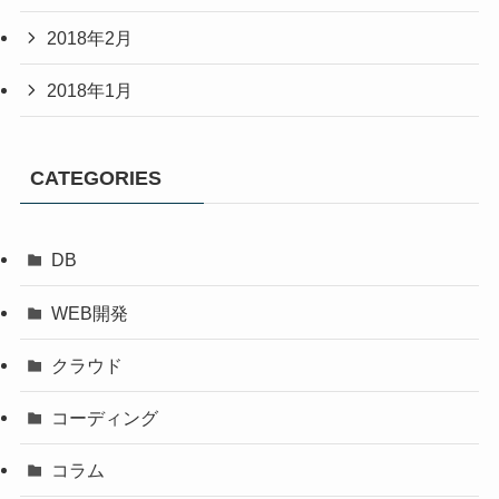
2018年2月
2018年1月
CATEGORIES
DB
WEB開発
クラウド
コーディング
コラム