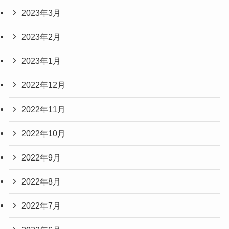
2023年3月
2023年2月
2023年1月
2022年12月
2022年11月
2022年10月
2022年9月
2022年8月
2022年7月