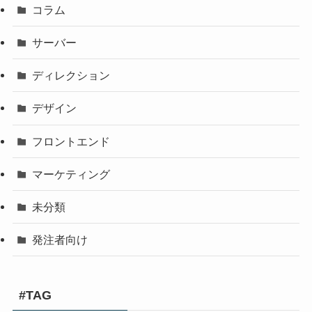
コラム
サーバー
ディレクション
デザイン
フロントエンド
マーケティング
未分類
発注者向け
#TAG