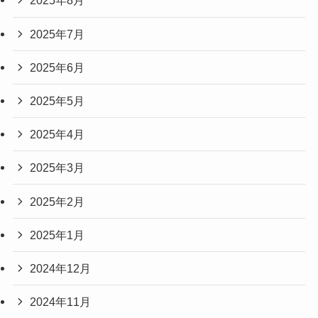
2025年8月
2025年7月
2025年6月
2025年5月
2025年4月
2025年3月
2025年2月
2025年1月
2024年12月
2024年11月