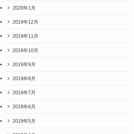
2020年1月
2019年12月
2019年11月
2019年10月
2019年9月
2019年8月
2019年7月
2019年6月
2019年5月