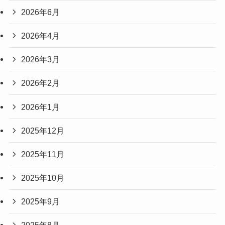
2026年6月
2026年4月
2026年3月
2026年2月
2026年1月
2025年12月
2025年11月
2025年10月
2025年9月