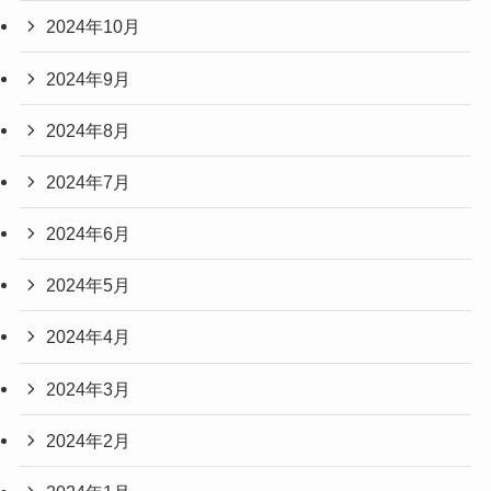
2024年10月
2024年9月
2024年8月
2024年7月
2024年6月
2024年5月
2024年4月
2024年3月
2024年2月