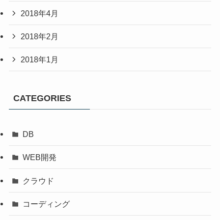
2018年4月
2018年2月
2018年1月
CATEGORIES
DB
WEB開発
クラウド
コーディング