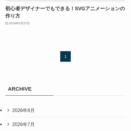
初心者デザイナーでもできる！SVGアニメーションの
作り方
2019年5月27日
1
ARCHIVE
2026年8月
2026年7月