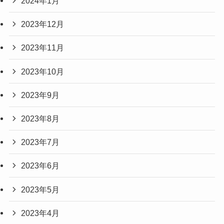
2024年1月
2023年12月
2023年11月
2023年10月
2023年9月
2023年8月
2023年7月
2023年6月
2023年5月
2023年4月