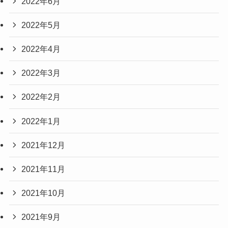
2022年6月
2022年5月
2022年4月
2022年3月
2022年2月
2022年1月
2021年12月
2021年11月
2021年10月
2021年9月