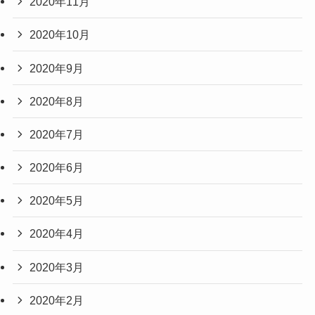
2020年11月
2020年10月
2020年9月
2020年8月
2020年7月
2020年6月
2020年5月
2020年4月
2020年3月
2020年2月