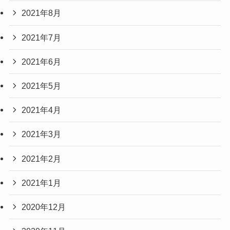
2021年8月
2021年7月
2021年6月
2021年5月
2021年4月
2021年3月
2021年2月
2021年1月
2020年12月