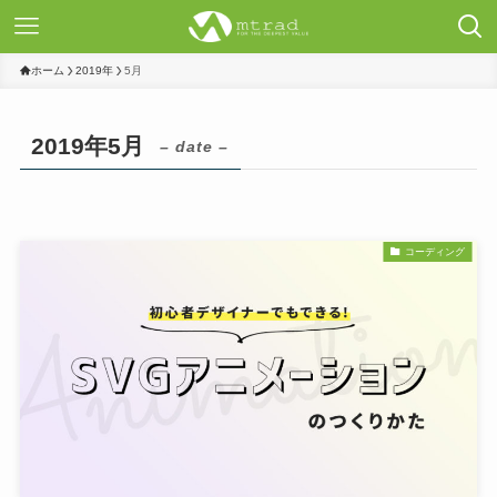
ホーム
2019年
5月
2019年5月
– date –
コーディング