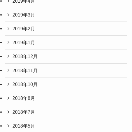
2019年4月
2019年3月
2019年2月
2019年1月
2018年12月
2018年11月
2018年10月
2018年8月
2018年7月
2018年5月