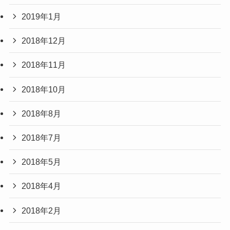
2019年1月
2018年12月
2018年11月
2018年10月
2018年8月
2018年7月
2018年5月
2018年4月
2018年2月