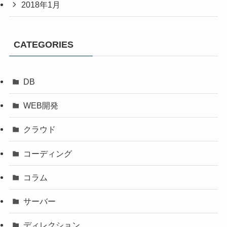
2018年1月
CATEGORIES
DB
WEB開発
クラウド
コーディング
コラム
サーバー
ディレクション