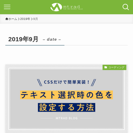
ホーム
2019年
9月
2019年9月
– date –
コーディング