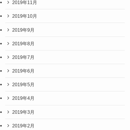
2019年11月
2019年10月
2019年9月
2019年8月
2019年7月
2019年6月
2019年5月
2019年4月
2019年3月
2019年2月