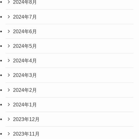
2024年8月
2024年7月
2024年6月
2024年5月
2024年4月
2024年3月
2024年2月
2024年1月
2023年12月
2023年11月