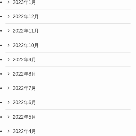
2023年1月
2022年12月
2022年11月
2022年10月
2022年9月
2022年8月
2022年7月
2022年6月
2022年5月
2022年4月