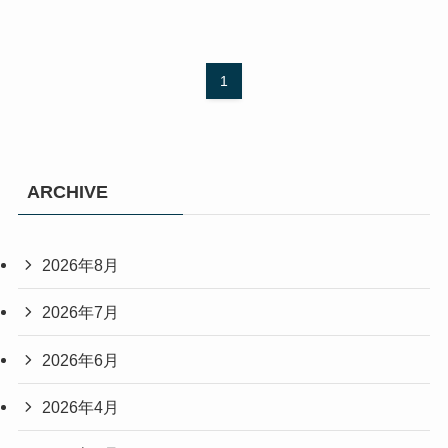
1
ARCHIVE
2026年8月
2026年7月
2026年6月
2026年4月