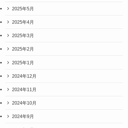
2025年5月
2025年4月
2025年3月
2025年2月
2025年1月
2024年12月
2024年11月
2024年10月
2024年9月