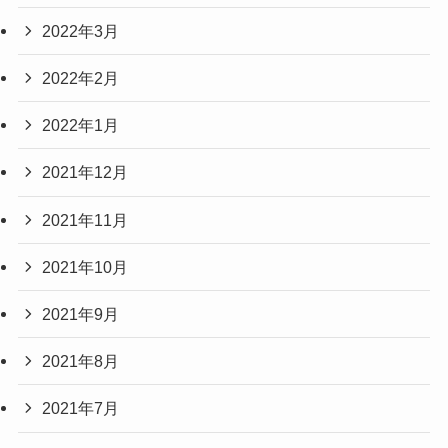
2022年3月
2022年2月
2022年1月
2021年12月
2021年11月
2021年10月
2021年9月
2021年8月
2021年7月