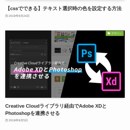
【cssでできる】テキスト選択時の色を設定する方法
2019年9月24日
デザイン
Creative Cloudライブラリ経由でAdobe XDと
Photoshopを連携させる
2019年9月5日