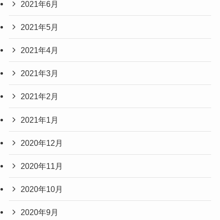
2021年6月
2021年5月
2021年4月
2021年3月
2021年2月
2021年1月
2020年12月
2020年11月
2020年10月
2020年9月