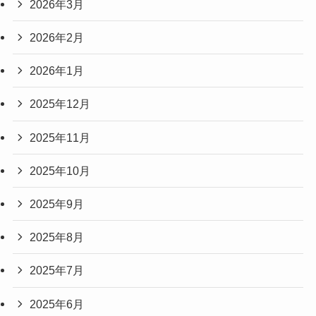
2026年3月
2026年2月
2026年1月
2025年12月
2025年11月
2025年10月
2025年9月
2025年8月
2025年7月
2025年6月