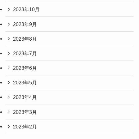
2023年10月
2023年9月
2023年8月
2023年7月
2023年6月
2023年5月
2023年4月
2023年3月
2023年2月