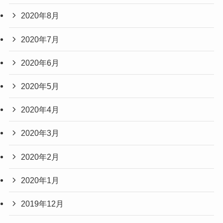
2020年8月
2020年7月
2020年6月
2020年5月
2020年4月
2020年3月
2020年2月
2020年1月
2019年12月