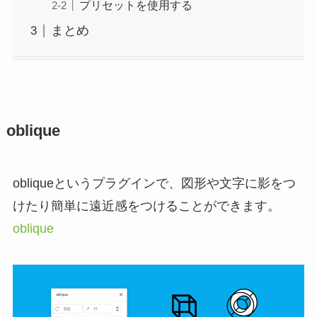
プリセットを使用する
まとめ
oblique
obliqueというプラグインで、図形や文字に影をつ
けたり簡単に遠近感をつけることができます。
oblique