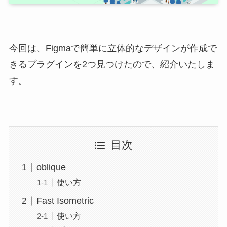
今回は、Figmaで簡単に立体的なデザインが作成で
きるプラグインを2つ見つけたので、紹介いたしま
す。
目次
oblique
使い方
Fast Isometric
使い方