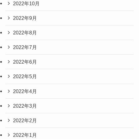
2022年10月
2022年9月
2022年8月
2022年7月
2022年6月
2022年5月
2022年4月
2022年3月
2022年2月
2022年1月