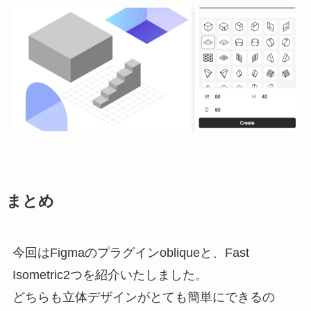
まとめ
今回はFigmaのプラグインobliqueと、Fast
Isometric2つを紹介いたしました。
どちらも立体デザインがとても簡単にできるの