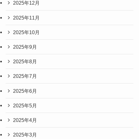
2025年12月
2025年11月
2025年10月
2025年9月
2025年8月
2025年7月
2025年6月
2025年5月
2025年4月
2025年3月