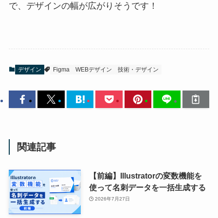
で、デザインの幅が広がりそうです！
デザイン
Figma
WEBデザイン
技術・デザイン
関連記事
【前編】Illustratorの変数機能を
使って名刺データを一括生成する
2026年7月27日