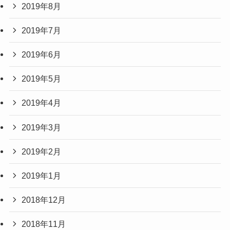
2019年8月
2019年7月
2019年6月
2019年5月
2019年4月
2019年3月
2019年2月
2019年1月
2018年12月
2018年11月