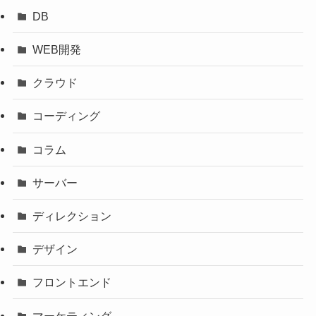
DB
WEB開発
クラウド
コーディング
コラム
サーバー
ディレクション
デザイン
フロントエンド
マーケティング