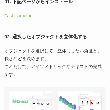
01. 下記ページからインストール
Fast Isometric
02. 選択したオブジェクトを立体化する
オブジェクトを選択して、立体にしたい角度と、
長さなどを決めます。
これだけで、アイソメトリックなテキストの完成
です。