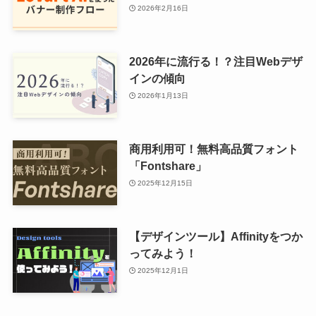
2026年2月16日
2026年に流行る！？注目Webデザ
インの傾向
2026年1月13日
商用利用可！無料高品質フォント
「Fontshare」
2025年12月15日
【デザインツール】Affinityをつか
ってみよう！
2025年12月1日