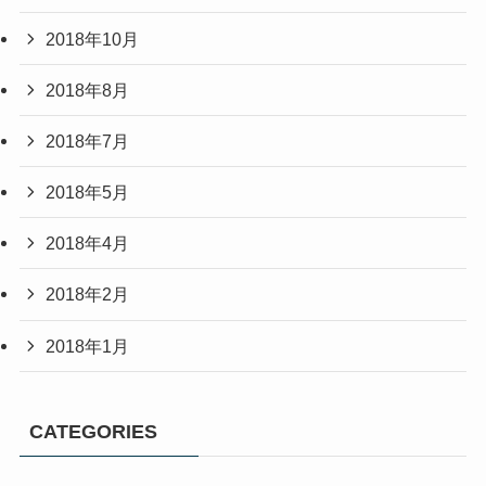
2018年10月
2018年8月
2018年7月
2018年5月
2018年4月
2018年2月
2018年1月
CATEGORIES