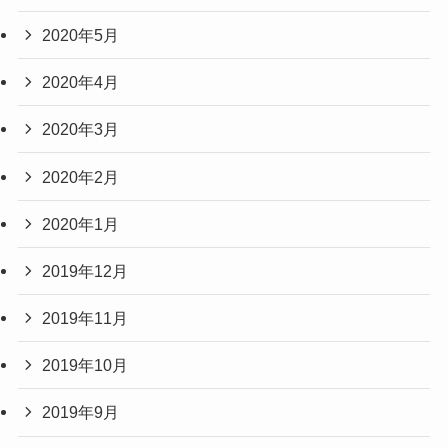
2020年5月
2020年4月
2020年3月
2020年2月
2020年1月
2019年12月
2019年11月
2019年10月
2019年9月