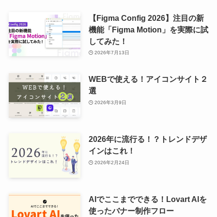
【Figma Config 2026】注目の新
機能「Figma Motion」を実際に試
してみた！
2026年7月13日
WEBで使える！アイコンサイト２
選
2026年3月9日
2026年に流行る！？トレンドデザ
インはこれ！
2026年2月24日
AIでここまでできる！Lovart AIを
使ったバナー制作フロー