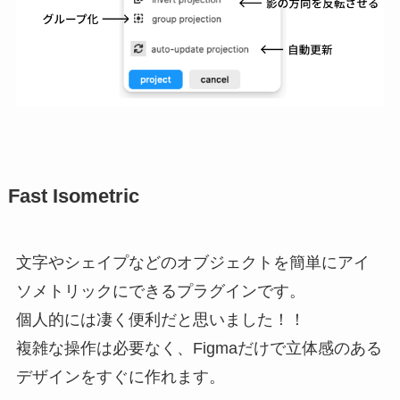
Fast Isometric
文字やシェイプなどのオブジェクトを簡単にアイ
ソメトリックにできるプラグインです。
個人的には凄く便利だと思いました！！
複雑な操作は必要なく、Figmaだけで立体感のある
デザインをすぐに作れます。