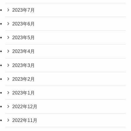
2023年7月
2023年6月
2023年5月
2023年4月
2023年3月
2023年2月
2023年1月
2022年12月
2022年11月