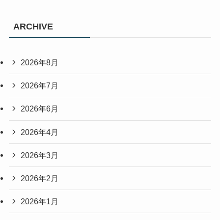
ARCHIVE
2026年8月
2026年7月
2026年6月
2026年4月
2026年3月
2026年2月
2026年1月