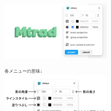
各メニューの意味↓