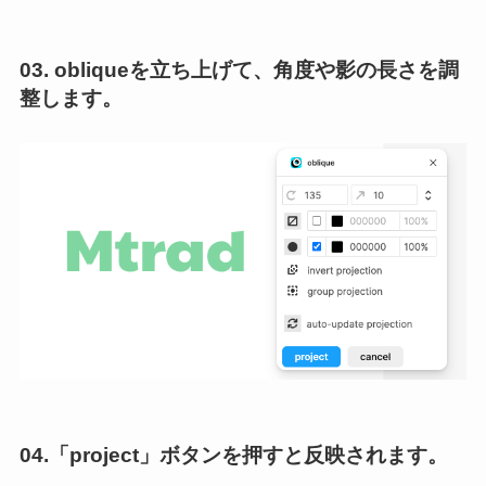
03. obliqueを立ち上げて、角度や影の長さを調
整します。
04.「project」ボタンを押すと反映されます。