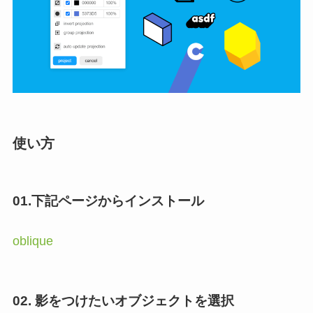
使い方
01.下記ページからインストール
oblique
02. 影をつけたいオブジェクトを選択