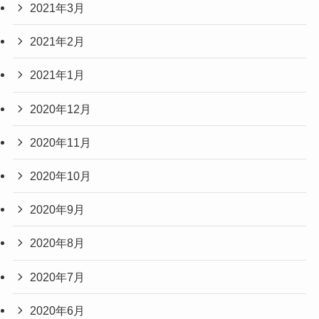
2021年3月
2021年2月
2021年1月
2020年12月
2020年11月
2020年10月
2020年9月
2020年8月
2020年7月
2020年6月