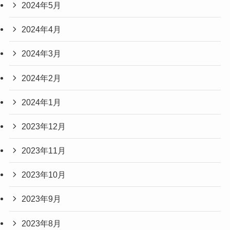
2024年5月
2024年4月
2024年3月
2024年2月
2024年1月
2023年12月
2023年11月
2023年10月
2023年9月
2023年8月