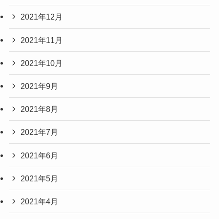
2021年12月
2021年11月
2021年10月
2021年9月
2021年8月
2021年7月
2021年6月
2021年5月
2021年4月