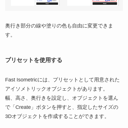
奥行き部分の線や塗りの色も自由に変更できま
す。
プリセットを使用する
Fast Isometricには、プリセットとして用意された
アイソメトリックオブジェクトがあります。
幅、高さ、奥行きを設定し、オブジェクトを選ん
で「Create」ボタンを押すと、指定したサイズの
3Dオブジェクトを作成することができます。