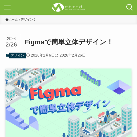
ホーム
デザイン
2026
Figmaで簡単立体デザイン！
2/26
2026年2月6日
2026年2月26日
デザイン