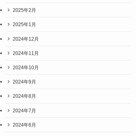
2025年2月
2025年1月
2024年12月
2024年11月
2024年10月
2024年9月
2024年8月
2024年7月
2024年6月