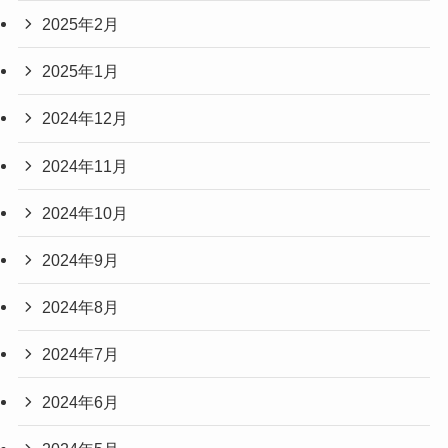
2025年2月
2025年1月
2024年12月
2024年11月
2024年10月
2024年9月
2024年8月
2024年7月
2024年6月