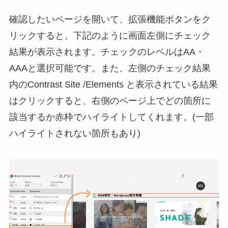
確認したいページを開いて、拡張機能ボタンをク
リックすると、下記のように画面左側にチェック
結果が表示されます。チェックのレベルはAA・
AAAと選択可能です。また、左側のチェック結果
内のContrast Site /Elements と表示されている結果
はクリックすると、右側のページ上でどの箇所に
該当するか赤枠でハイライトしてくれます。(一部
ハイライトされない箇所もあり)