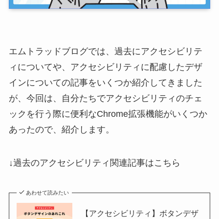
エムトラッドブログでは、過去にアクセシビリテ
ィについてや、アクセシビリティに配慮したデザ
インについての記事をいくつか紹介してきました
が、今回は、自分たちでアクセシビリティのチェ
ックを行う際に便利なChrome拡張機能がいくつか
あったので、紹介します。
↓過去のアクセシビリティ関連記事はこちら
あわせて読みたい
【アクセシビリティ】ボタンデザ