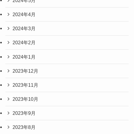
2024年5月
2024年4月
2024年3月
2024年2月
2024年1月
2023年12月
2023年11月
2023年10月
2023年9月
2023年8月