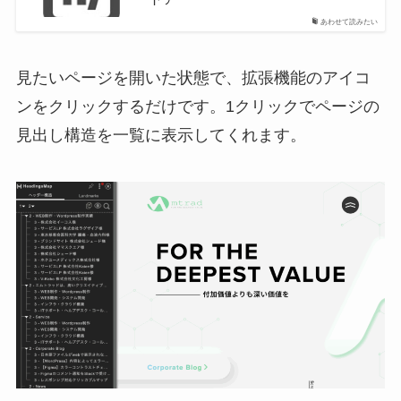
あわせて読みたい
見たいページを開いた状態で、拡張機能のアイコ
ンをクリックするだけです。1クリックでページの
見出し構造を一覧に表示してくれます。