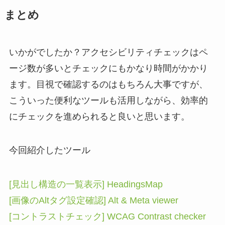
まとめ
いかがでしたか？アクセシビリティチェックはペ
ージ数が多いとチェックにもかなり時間がかかり
ます。目視で確認するのはもちろん大事ですが、
こういった便利なツールも活用しながら、効率的
にチェックを進められると良いと思います。
今回紹介したツール
[見出し構造の一覧表示] HeadingsMap
[画像のAltタグ設定確認] Alt & Meta viewer
[コントラストチェック] WCAG Contrast checker