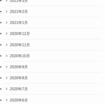
2021年3月
2021年2月
2021年1月
2020年12月
2020年11月
2020年10月
2020年9月
2020年8月
2020年7月
2020年6月