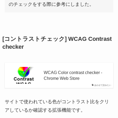
のチェックをする際に参考にしました。
[コントラストチェック] WCAG Contrast
checker
WCAG Color contrast checker -
Chrome Web Store
あわせて読みたい
サイトで使われている色がコントラスト比をクリ
アしているか確認する拡張機能です。