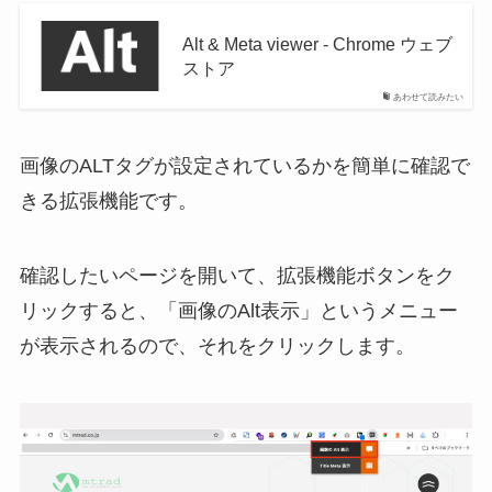
Alt & Meta viewer - Chrome ウェブ
ストア
あわせて読みたい
画像のALTタグが設定されているかを簡単に確認で
きる拡張機能です。
確認したいページを開いて、拡張機能ボタンをク
リックすると、「画像のAlt表示」というメニュー
が表示されるので、それをクリックします。