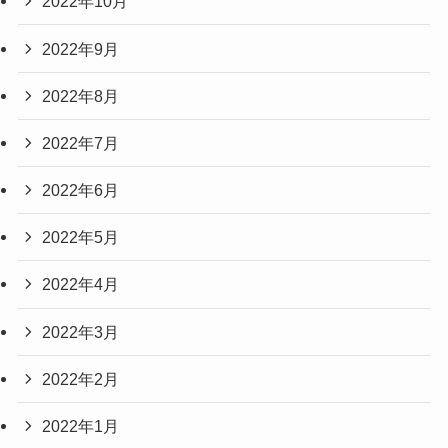
2022年10月
2022年9月
2022年8月
2022年7月
2022年6月
2022年5月
2022年4月
2022年3月
2022年2月
2022年1月