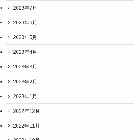
2023年7月
2023年6月
2023年5月
2023年4月
2023年3月
2023年2月
2023年1月
2022年12月
2022年11月