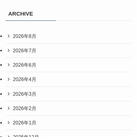
ARCHIVE
2026年8月
2026年7月
2026年6月
2026年4月
2026年3月
2026年2月
2026年1月