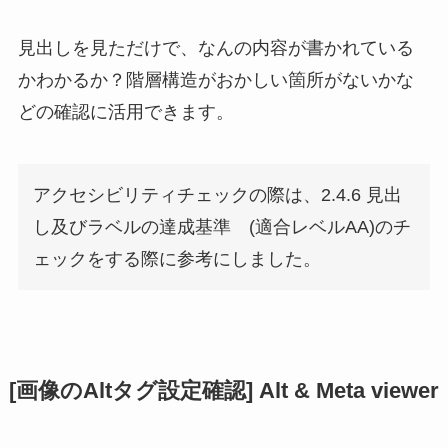
見出しを見ただけで、なんの内容が書かれている
かわかるか？階層構造がおかしい箇所がないかな
どの確認に活用できます。
アクセシビリティチェックの際は、2.4.6 見出
し及びラベルの達成基準 (適合レベルAA)のチ
ェックをする際に参考にしました。
[画像のAltタグ設定確認] Alt & Meta viewer