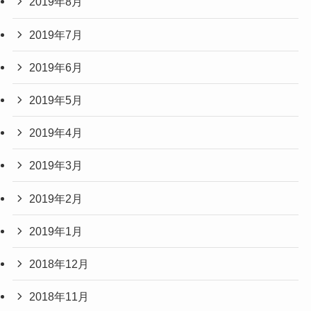
2019年8月
2019年7月
2019年6月
2019年5月
2019年4月
2019年3月
2019年2月
2019年1月
2018年12月
2018年11月