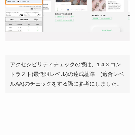
アクセシビリティチェックの際は、1.4.3 コン
トラスト(最低限レベル)の達成基準 (適合レベ
ルAA)のチェックをする際に参考にしました。