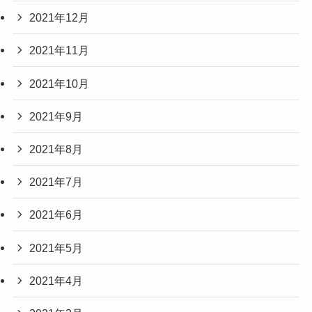
2021年12月
2021年11月
2021年10月
2021年9月
2021年8月
2021年7月
2021年6月
2021年5月
2021年4月