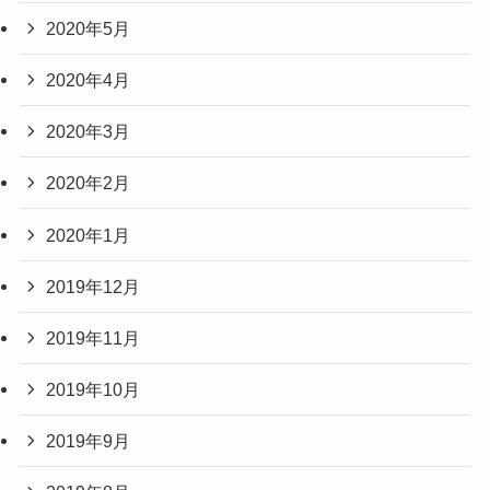
2020年5月
2020年4月
2020年3月
2020年2月
2020年1月
2019年12月
2019年11月
2019年10月
2019年9月