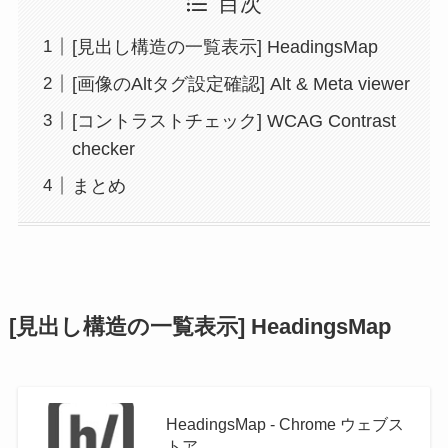
目次
[見出し構造の一覧表示] HeadingsMap
[画像のAltタグ設定確認] Alt & Meta viewer
[コントラストチェック] WCAG Contrast
checker
まとめ
[見出し構造の一覧表示] HeadingsMap
HeadingsMap - Chrome ウェブス
トア