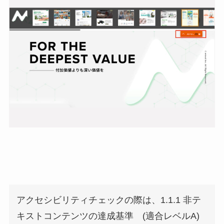
アクセシビリティチェックの際は、1.1.1 非テ
キストコンテンツの達成基準 (適合レベルA)