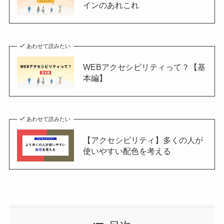
インのあれこれ
あわせて読みたい
WEBアクセシビリティって？【基
本編】
あわせて読みたい
【アクセシビリティ】多くの人が
使いやすい配色を考える