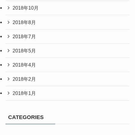
2018年10月
2018年8月
2018年7月
2018年5月
2018年4月
2018年2月
2018年1月
CATEGORIES