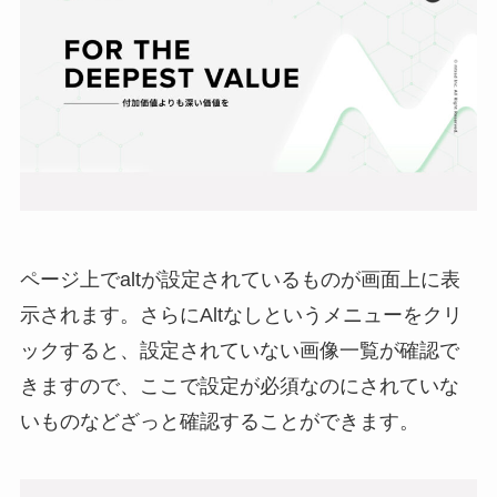
ページ上でaltが設定されているものが画面上に表
示されます。さらにAltなしというメニューをクリ
ックすると、設定されていない画像一覧が確認で
きますので、ここで設定が必須なのにされていな
いものなどざっと確認することができます。