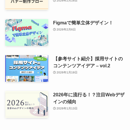
2026年2月16日
Figmaで簡単立体デザイン！
2026年2月6日
【参考サイト紹介】採用サイトの
コンテンツアイデア – vol.2
2026年1月19日
2026年に流行る！？注目Webデザ
インの傾向
2026年1月13日