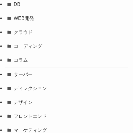
DB
WEB開発
クラウド
コーディング
コラム
サーバー
ディレクション
デザイン
フロントエンド
マーケティング