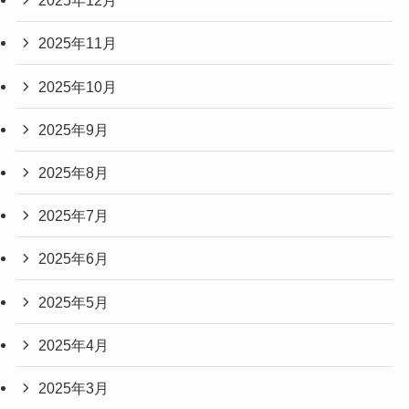
2025年12月
2025年11月
2025年10月
2025年9月
2025年8月
2025年7月
2025年6月
2025年5月
2025年4月
2025年3月