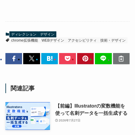
ディレクション
デザイン
chrome拡張機能
WEBデザイン
アクセシビリティ
技術・デザイン
関連記事
【前編】Illustratorの変数機能を
使って名刺データを一括生成する
2026年7月27日