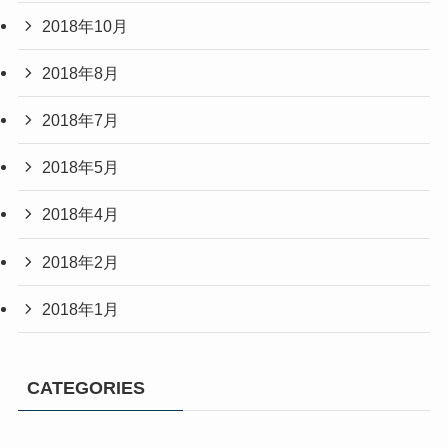
2018年10月
2018年8月
2018年7月
2018年5月
2018年4月
2018年2月
2018年1月
CATEGORIES