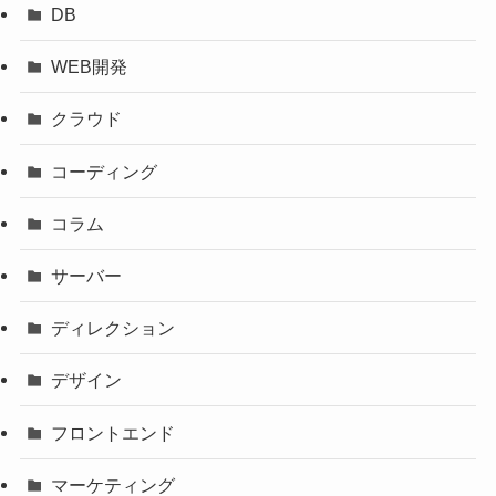
DB
WEB開発
クラウド
コーディング
コラム
サーバー
ディレクション
デザイン
フロントエンド
マーケティング