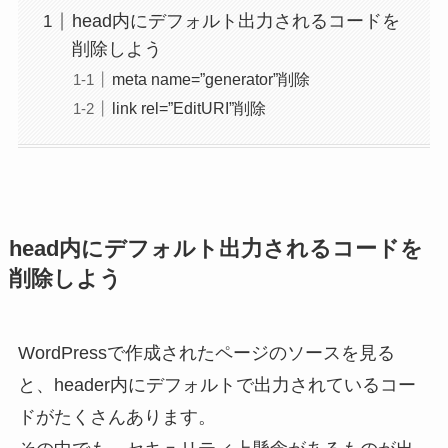
head内にデフォルト出力されるコードを
削除しよう
meta name=”generator”削除
link rel=”EditURI”削除
head内にデフォルト出力されるコードを
削除しよう
WordPressで作成されたページのソースを見る
と、header内にデフォルトで出力されているコー
ドがたくさんあります。