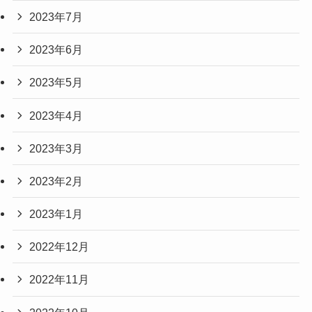
2023年7月
2023年6月
2023年5月
2023年4月
2023年3月
2023年2月
2023年1月
2022年12月
2022年11月