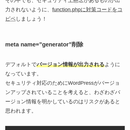
その中でも、セキュリティ上懸念があるものが出
力されないように、
function.phpに対策コードをコ
ピペ
しましょう！
meta name=”generator”削除
デフォルトで
バージョン情報が出力される
ように
なっています。
セキュリティ対応のためにWordPressがバージョ
ンアップされていることを考えると、わざわざバ
ージョン情報を明かしているのはリスクがあると
思われます。