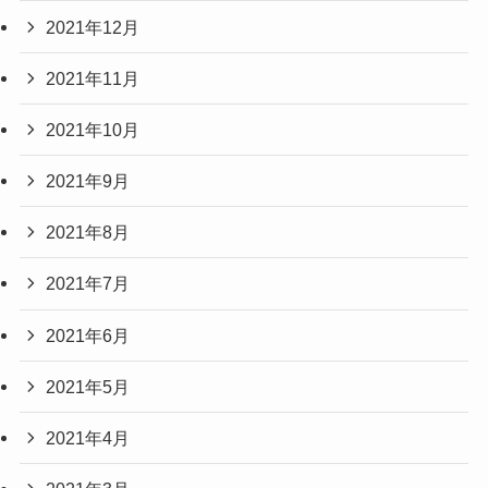
2021年12月
2021年11月
2021年10月
2021年9月
2021年8月
2021年7月
2021年6月
2021年5月
2021年4月