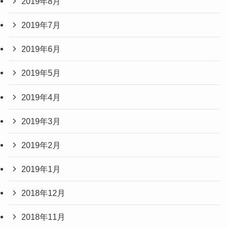
2019年8月
2019年7月
2019年6月
2019年5月
2019年4月
2019年3月
2019年2月
2019年1月
2018年12月
2018年11月