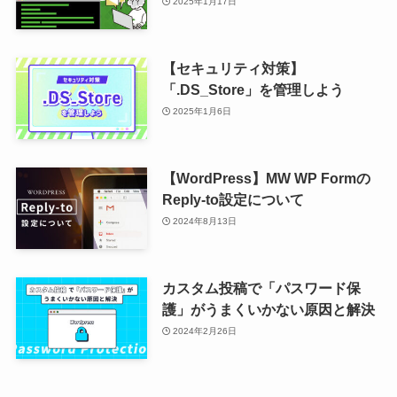
2025年1月17日
【セキュリティ対策】
「.DS_Store」を管理しよう
2025年1月6日
【WordPress】MW WP Formの
Reply-to設定について
2024年8月13日
カスタム投稿で「パスワード保
護」がうまくいかない原因と解決
2024年2月26日