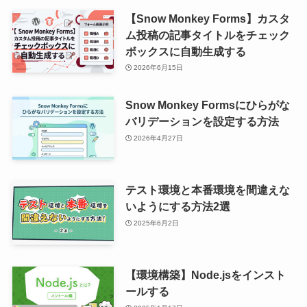
【Snow Monkey Forms】カスタ
ム投稿の記事タイトルをチェック
ボックスに自動生成する
2026年6月15日
Snow Monkey Formsにひらがな
バリデーションを設定する方法
2026年4月27日
テスト環境と本番環境を間違えな
いようにする方法2選
2025年6月2日
【環境構築】Node.jsをインスト
ールする