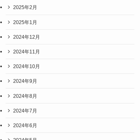
2025年2月
2025年1月
2024年12月
2024年11月
2024年10月
2024年9月
2024年8月
2024年7月
2024年6月