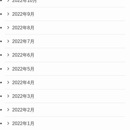
2022年10月
2022年9月
2022年8月
2022年7月
2022年6月
2022年5月
2022年4月
2022年3月
2022年2月
2022年1月