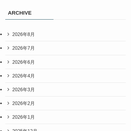
ARCHIVE
2026年8月
2026年7月
2026年6月
2026年4月
2026年3月
2026年2月
2026年1月
2025年12月