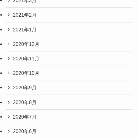
2021年3月
2021年2月
2021年1月
2020年12月
2020年11月
2020年10月
2020年9月
2020年8月
2020年7月
2020年6月