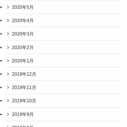
2020年5月
2020年4月
2020年3月
2020年2月
2020年1月
2019年12月
2019年11月
2019年10月
2019年9月