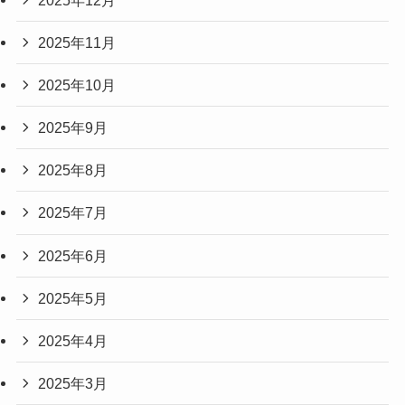
2025年11月
2025年10月
2025年9月
2025年8月
2025年7月
2025年6月
2025年5月
2025年4月
2025年3月