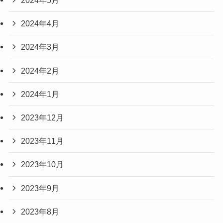
2024年5月
2024年4月
2024年3月
2024年2月
2024年1月
2023年12月
2023年11月
2023年10月
2023年9月
2023年8月