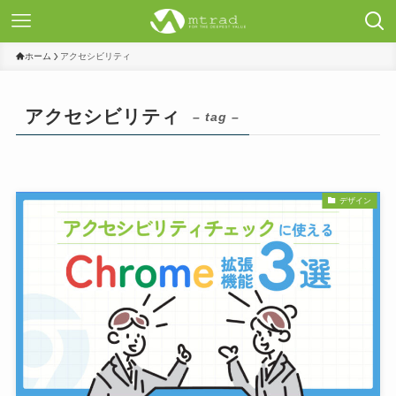
ホーム
アクセシビリティ
アクセシビリティ
– tag –
デザイン