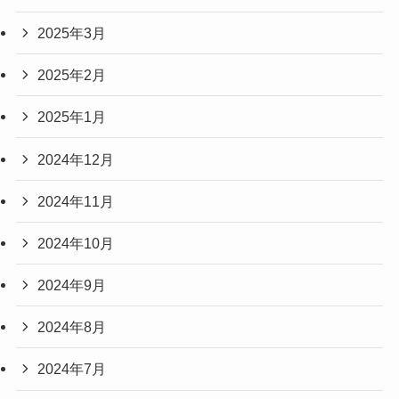
2025年3月
2025年2月
2025年1月
2024年12月
2024年11月
2024年10月
2024年9月
2024年8月
2024年7月