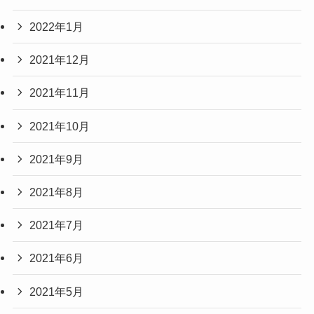
2022年1月
2021年12月
2021年11月
2021年10月
2021年9月
2021年8月
2021年7月
2021年6月
2021年5月