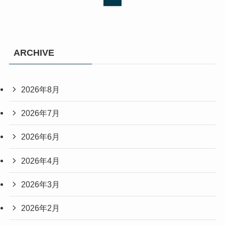
ARCHIVE
2026年8月
2026年7月
2026年6月
2026年4月
2026年3月
2026年2月