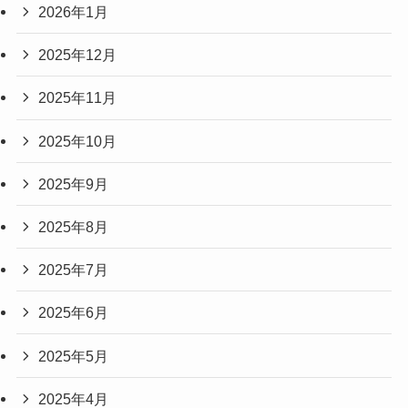
2026年1月
2025年12月
2025年11月
2025年10月
2025年9月
2025年8月
2025年7月
2025年6月
2025年5月
2025年4月