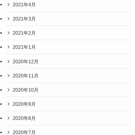
2021年4月
2021年3月
2021年2月
2021年1月
2020年12月
2020年11月
2020年10月
2020年9月
2020年8月
2020年7月