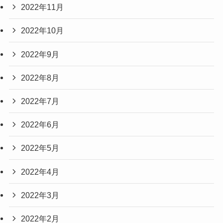
2022年11月
2022年10月
2022年9月
2022年8月
2022年7月
2022年6月
2022年5月
2022年4月
2022年3月
2022年2月