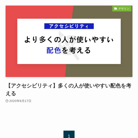
デザイン
【アクセシビリティ】多くの人が使いやすい配色を考
える
2020年8月17日
1