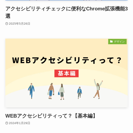
アクセシビリティチェックに便利なChrome拡張機能3
選
2025年5月26日
デザイン
WEBアクセシビリティって？【基本編】
2024年1月29日