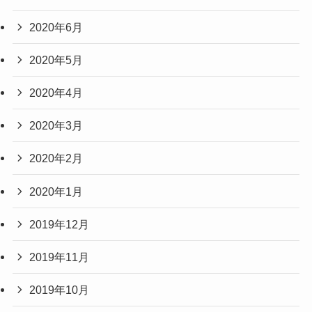
2020年6月
2020年5月
2020年4月
2020年3月
2020年2月
2020年1月
2019年12月
2019年11月
2019年10月