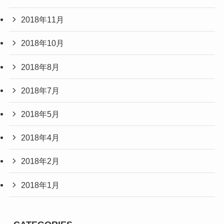
2018年11月
2018年10月
2018年8月
2018年7月
2018年5月
2018年4月
2018年2月
2018年1月