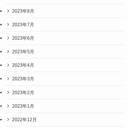
2023年8月
2023年7月
2023年6月
2023年5月
2023年4月
2023年3月
2023年2月
2023年1月
2022年12月