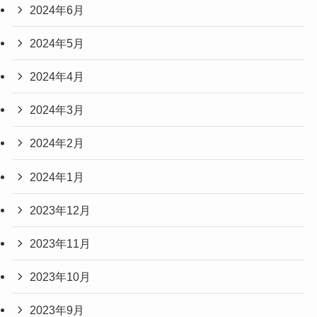
2024年6月
2024年5月
2024年4月
2024年3月
2024年2月
2024年1月
2023年12月
2023年11月
2023年10月
2023年9月