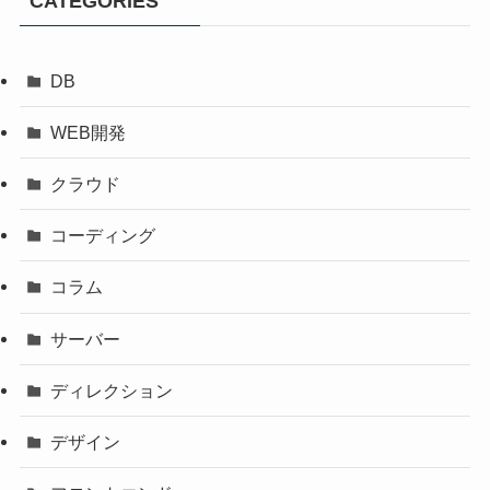
CATEGORIES
DB
WEB開発
クラウド
コーディング
コラム
サーバー
ディレクション
デザイン