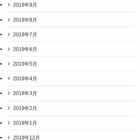
2019年9月
2019年8月
2019年7月
2019年6月
2019年5月
2019年4月
2019年3月
2019年2月
2019年1月
2018年12月