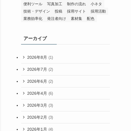
便利ツール
写真加工
制作の流れ
小ネタ
技術・デザイン
投稿
採用サイト
採用活動
業務効率化
発注者向け
素材集
配色
アーカイブ
2026年8月
(1)
2026年7月
(2)
2026年6月
(2)
2026年4月
(6)
2026年3月
(3)
2026年2月
(3)
2026年1月
(4)