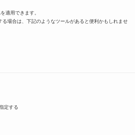
比を適用できます。
する場合は、下記のようなツールがあると便利かもしれませ
を指定する