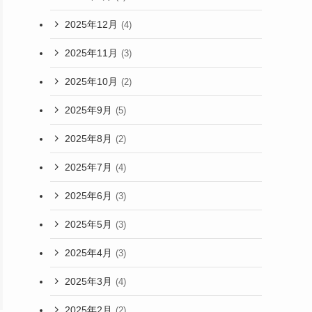
2025年12月
(4)
2025年11月
(3)
2025年10月
(2)
2025年9月
(5)
2025年8月
(2)
2025年7月
(4)
2025年6月
(3)
2025年5月
(3)
2025年4月
(3)
2025年3月
(4)
2025年2月
(2)