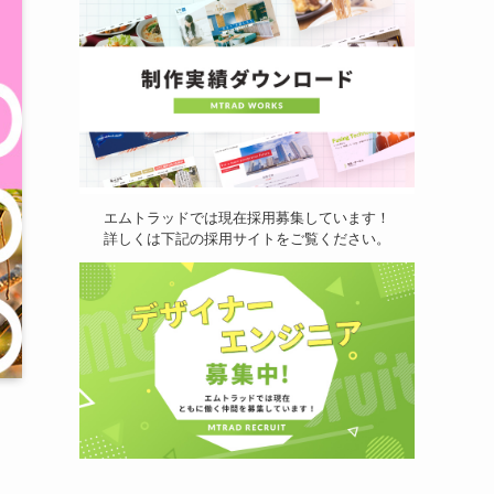
エムトラッドでは現在採用募集しています！
詳しくは下記の採用サイトをご覧ください。