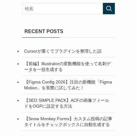
RECENT POSTS
Cursorが重くてプラグインを整理した話
【前編】Illustratorの変数機能を使って名刺デ
ータを一括生成する
【Figma Config 2026】注目の新機能「Figma
Motion」を実際に試してみた！
【SEO SIMPLE PACK】ACFの画像フィール
ドをOGPに設定する方法
【Snow Monkey Forms】カスタム投稿の記事
タイトルをチェックボックスに自動生成する