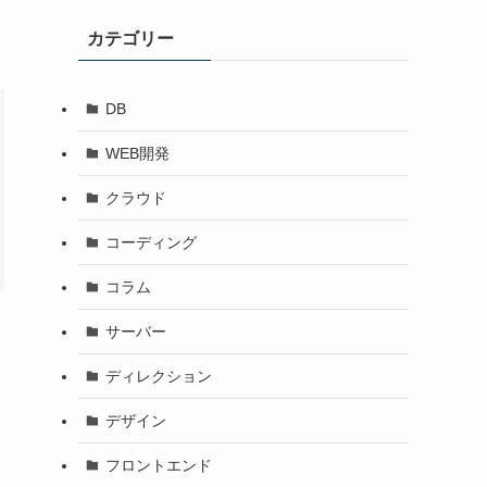
カテゴリー
DB
WEB開発
クラウド
コーディング
コラム
サーバー
ディレクション
デザイン
フロントエンド