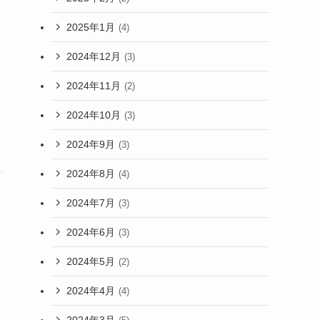
2025年1月
(4)
2024年12月
(3)
2024年11月
(2)
2024年10月
(3)
2024年9月
(3)
2024年8月
(4)
2024年7月
(3)
2024年6月
(3)
2024年5月
(2)
2024年4月
(4)
2024年3月