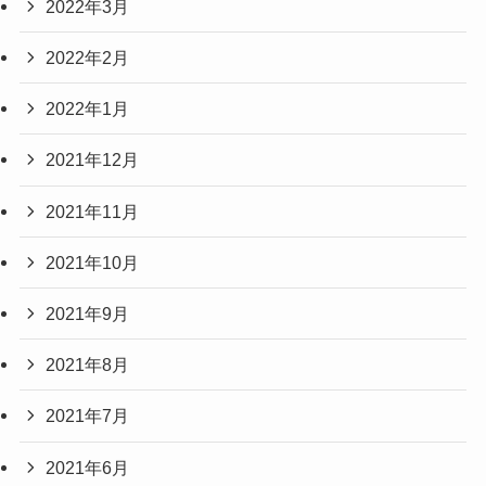
2022年3月
2022年2月
2022年1月
2021年12月
2021年11月
2021年10月
2021年9月
2021年8月
2021年7月
2021年6月