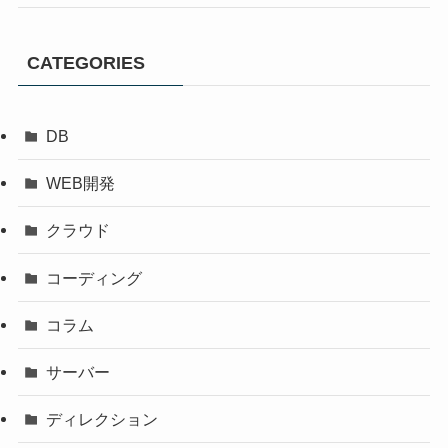
CATEGORIES
DB
WEB開発
クラウド
コーディング
コラム
サーバー
ディレクション