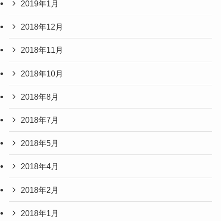
2019年1月
2018年12月
2018年11月
2018年10月
2018年8月
2018年7月
2018年5月
2018年4月
2018年2月
2018年1月