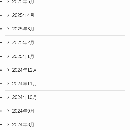
2025年5月
2025年4月
2025年3月
2025年2月
2025年1月
2024年12月
2024年11月
2024年10月
2024年9月
2024年8月