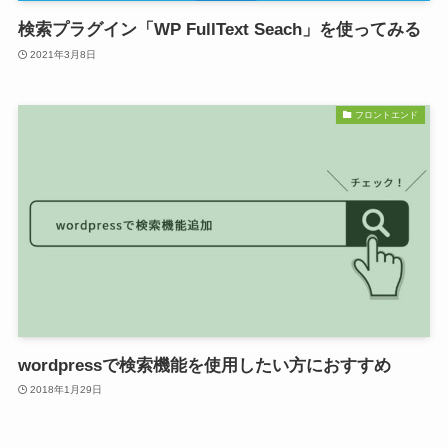
検索プラグイン「WP FullText Seach」を使ってみる
2021年3月8日
フロントエンド
wordpressで検索機能を使用したい方におすすめ
2018年1月29日