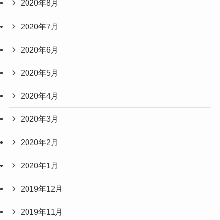
2020年8月
2020年7月
2020年6月
2020年5月
2020年4月
2020年3月
2020年2月
2020年1月
2019年12月
2019年11月