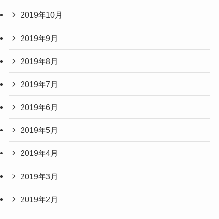
2019年10月
2019年9月
2019年8月
2019年7月
2019年6月
2019年5月
2019年4月
2019年3月
2019年2月