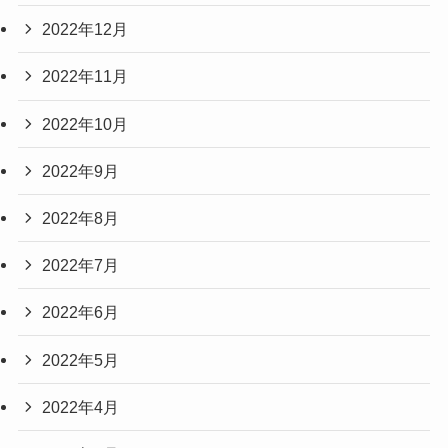
2022年12月
2022年11月
2022年10月
2022年9月
2022年8月
2022年7月
2022年6月
2022年5月
2022年4月