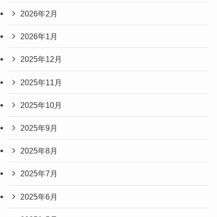
2026年2月
2026年1月
2025年12月
2025年11月
2025年10月
2025年9月
2025年8月
2025年7月
2025年6月