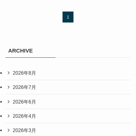
1
ARCHIVE
2026年8月
2026年7月
2026年6月
2026年4月
2026年3月