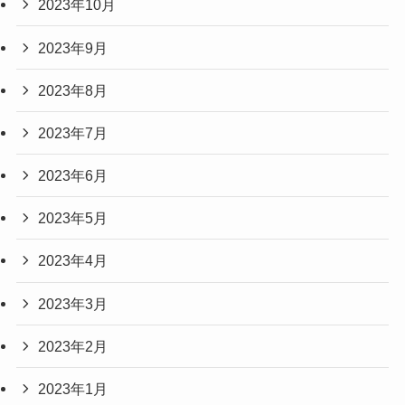
2023年10月
2023年9月
2023年8月
2023年7月
2023年6月
2023年5月
2023年4月
2023年3月
2023年2月
2023年1月