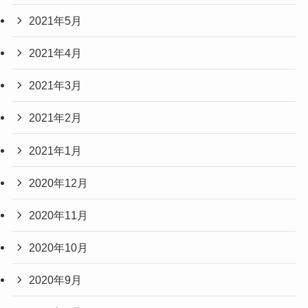
2021年5月
2021年4月
2021年3月
2021年2月
2021年1月
2020年12月
2020年11月
2020年10月
2020年9月