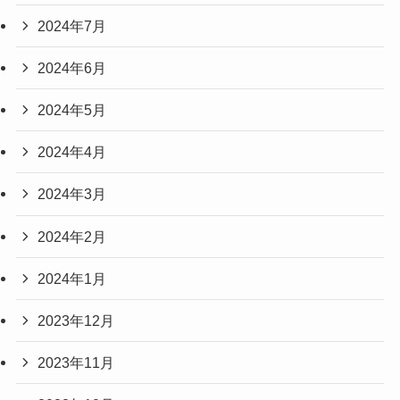
2024年7月
2024年6月
2024年5月
2024年4月
2024年3月
2024年2月
2024年1月
2023年12月
2023年11月