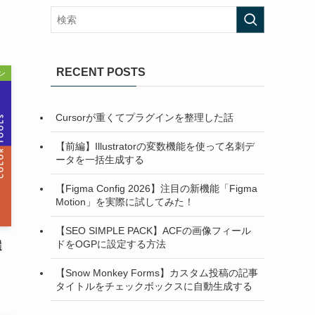
RECENT POSTS
ン
Cursorが重くてプラグインを整理した話
【前編】Illustratorの変数機能を使って名刺デ
ータを一括生成する
【Figma Config 2026】注目の新機能「Figma
Motion」を実際に試してみた！
【SEO SIMPLE PACK】ACFの画像フィール
ドをOGPに設定する方法
選
【Snow Monkey Forms】カスタム投稿の記事
タイトルをチェックボックスに自動生成する