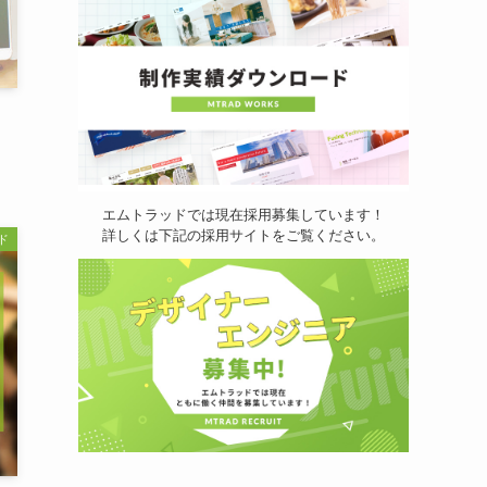
エムトラッドでは現在採用募集しています！
詳しくは下記の採用サイトをご覧ください。
ド