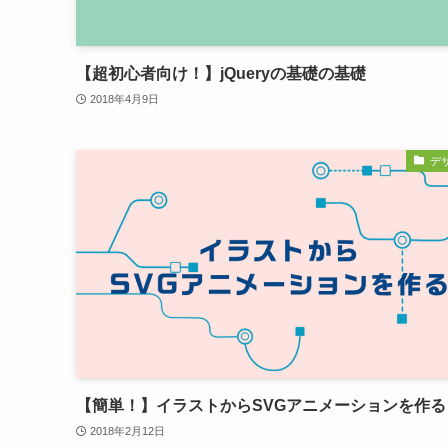
【超初心者向け！】jQueryの基礎の基礎
2018年4月9日
デ
【簡単！】イラストからSVGアニメーションを作る
2018年2月12日