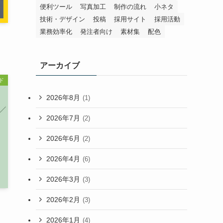
便利ツール
写真加工
制作の流れ
小ネタ
技術・デザイン
投稿
採用サイト
採用活動
業務効率化
発注者向け
素材集
配色
アーカイブ
ド
2026年8月
(1)
2026年7月
(2)
2026年6月
(2)
2026年4月
(6)
2026年3月
(3)
2026年2月
(3)
2026年1月
(4)