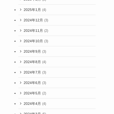
2025年1月
(4)
2024年12月
(3)
2024年11月
(2)
2024年10月
(3)
2024年9月
(3)
2024年8月
(4)
2024年7月
(3)
2024年6月
(3)
2024年5月
(2)
2024年4月
(4)
2024年3月