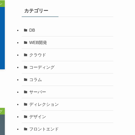
ン
カテゴリー
DB
WEB開発
クラウド
コーディング
コラム
サーバー
ディレクション
グ
デザイン
フロントエンド