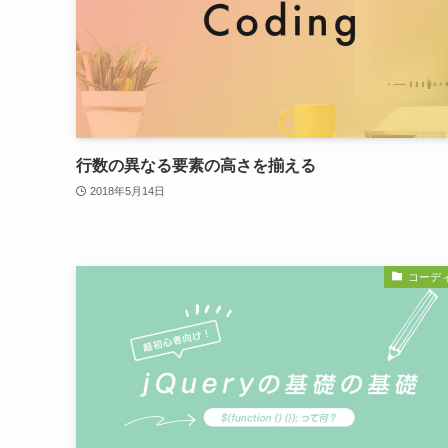
行数の異なる要素の高さを揃える
2018年5月14日
コーデ