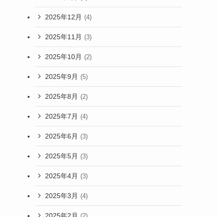
2025年12月
(4)
2025年11月
(3)
2025年10月
(2)
2025年9月
(5)
2025年8月
(2)
2025年7月
(4)
2025年6月
(3)
2025年5月
(3)
2025年4月
(3)
2025年3月
(4)
2025年2月
(2)