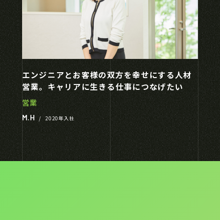
エンジニアとお客様の双方を幸せにする人材
営業。キャリアに生きる仕事につなげたい
営業
M.H
/
2020年入社