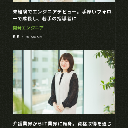
未経験でエンジニアデビュー。手厚いフォロ
ーで成長し、若手の指導者に
開発エンジニア
K.K
/
2015年入社
介護業界からIT業界に転身。資格取得を通じ