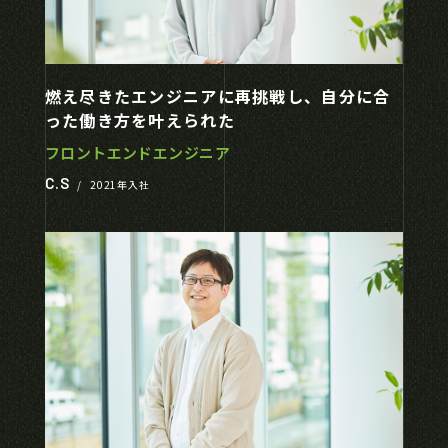
燃え尽きたエンジニアに再挑戦し、自分に合
った働き方を叶えられた
フロントエンドエンジニア
C.S
/
2021年入社