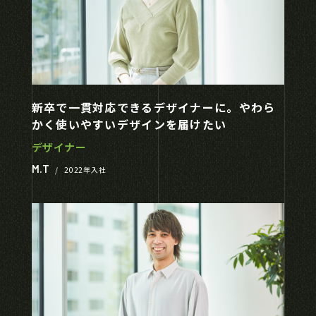
新卒で一貫対応できるデザイナーに。やわら
かく使いやすいデザインを届けたい
デザイナー
M.T
/
2022年入社