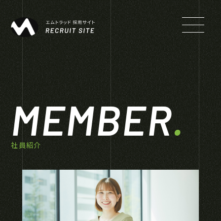
MEMBER
.
社員紹介