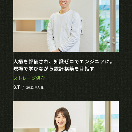
人柄を評価され、知識ゼロでエンジニアに。
現場で学びながら設計構築を目指す
ストレージ保守
S.T
/
2021年入社