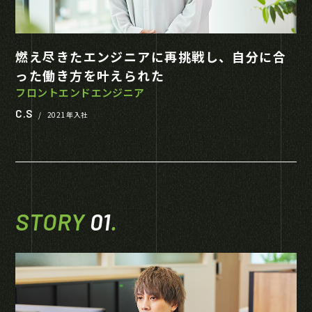
燃え尽きたエンジニアに再挑戦し、自分に合
った働き方を叶えられた
フロントエンドエンジニア
C.S
/
2021年入社
STORY
01
.