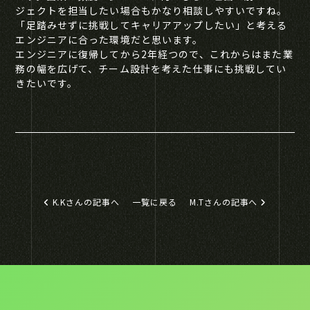
ジェクトを担当したい場合もかなり相談しやすいですね。
「足踏みせずに挑戦してキャリアアップしたい」と考える
エンジニアに合った環境だと思います。
エンジニアに復帰してから2年経つので、これからはまた業
務の幅を広げて、チーム設計を考えた仕事にも挑戦してい
きたいです。
K.Kさんの記事へ
一覧に戻る
M.Tさんの記事へ