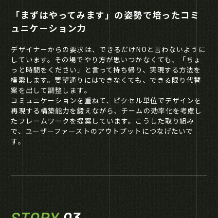
「まずはやってみます」の姿勢で培ったコミ
ュニケーション力
デザイナーからの要求は、できるだけNOと言わないように
しています。その場でやり方が思いつかなくても、「ちょ
っと時間をください」と言って持ち帰り、実現する方法を
模索します。要望通りにはできなくても、できる限り代替
案を出して調整します。
コミュニケーションを重ねて、ピクセル単位でデザインを
再現する構築能力を鍛えながら、チームの効率化を考慮し
たフレームワークを提案しています。こうした取り組み
で、ユーザーファーストのアウトプットにつなげたいで
す。
STORY
03
.