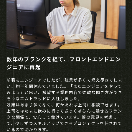
数年のブランクを経て、フロントエンドエン
ジニアに再起
前職もエンジニアでしたが、残業が多くて燃え尽きてしま
い、約半年間休んでいました。「またエンジニアをやって
みよう」と思い、希望する業務内容で柔軟な働き方ができ
そうなエムトラッドに入社しました。
残業はあまり多くなく、何かあれば上司に相談できます。
上司とはたまに飲みに行ってざっくばらんに話せるフラン
クな関係で、安心して働けています。僕の意見を考慮し
て、少しずつスキルアップできるプロジェクトを任されて
いるので助かります。