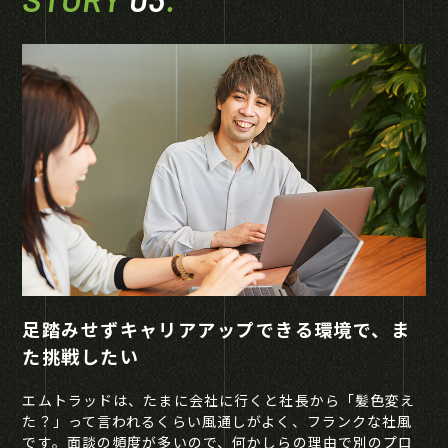
足踏みせずキャリアアップできる環境で、ま
た挑戦したい
エムトラッドは、たまに会社に行くと社長から「髪色変え
た？」って言われるくらい風通しがよく、フランクな社風
です。面談の頻度が多いので、何かしらの理由で別のプロ