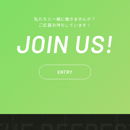
私たちと一緒に働きませんか？
ご応募お待ちしています！
JOIN US!
ENTRY