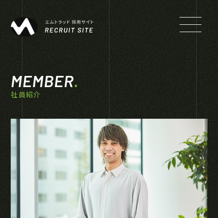
MEMBER
.
社員紹介