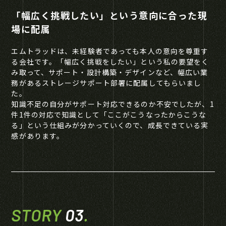
「幅広く挑戦したい」という意向に合った現
場に配属
エムトラッドは、未経験者であっても本人の意向を尊重す
る会社です。「幅広く挑戦をしたい」という私の要望をく
み取って、サポート・設計構築・デザインなど、幅広い業
務があるストレージサポート部署に配属してもらいまし
た。
知識不足の自分がサポート対応できるのか不安でしたが、1
件1件の対応で知識として「ここがこうなったからこうな
る」という仕組みが分かっていくので、成長できている実
感があります。
STORY
03
.