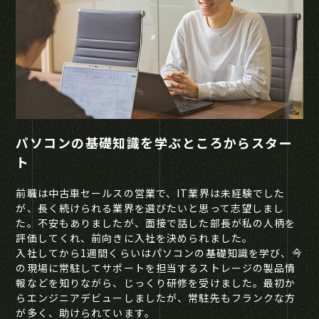
パソコンの基礎知識を学ぶところからスター
ト
前職は中古車セールスの営業で、IT業界は未経験でした
が、長く続けられる業界を選びたいと思って志望しまし
た。不安もありましたが、面接で話した部長が私の人柄を
評価してくれ、前向きに入社を決められました。
入社してから1週間くらいはパソコンの基礎知識を学び、今
の現場に常駐してサポートを担当するストレージの製品情
報などを知りながら、じっくり研修を受けました。最初か
らエンジニアデビューしましたが、常駐先もフランクな方
が多く、助けられています。