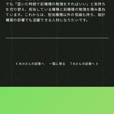
でも「空いた時間で前機種の勉強をすればいい」と気持ち
を切り替え、担当している機種と前機種の勉強を積み重ね
ています。これからは、担当機種以外の知識も持ち、設計
構築の部署でも活躍できる人材になりたいです。
M.Hさんの記事へ
一覧に戻る
T.Nさんの記事へ