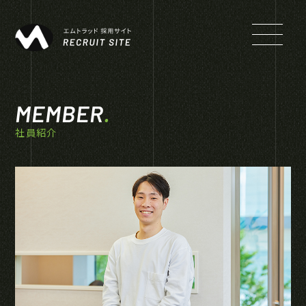
MEMBER
.
社員紹介