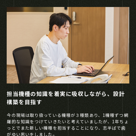
担当機種の知識を着実に吸収しながら、設計
構築を目指す
今の現場は取り扱っている機種が３種類あり、1機種ずつ網
羅的な知識をつけていきたいと考えていましたが、1年ちょ
っとでまた新しい機種を担当することになり、志半ばで歯
がゆい思いをしました。