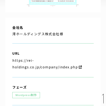
企業理念
代表挨拶
会社概要
会社名
アクセス
澪ホールディングス株式会社様
URL
https://rei-
holdings.co.jp/company/index.php
お問い合わせ
フェーズ
パートナー募集
Wordpress制作