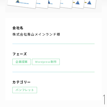
企業理念
代表挨拶
会社概要
会社名
アクセス
株式会社青山メインランド様
フェーズ
企画提案
Wordpress制作
カテゴリー
お問い合わせ
パンフレット
パートナー募集