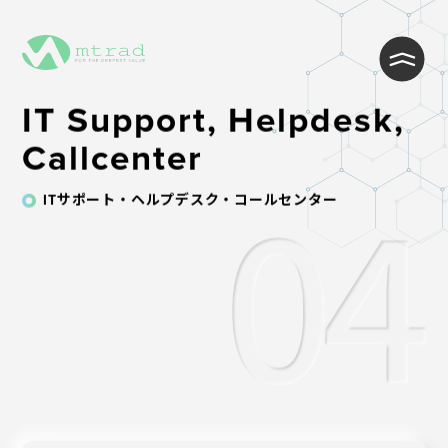
IT Support, Helpdesk,
Callcenter
ITサポート・ヘルプデスク・コールセンター
WEB制作・Wordpress制作
WEB開発・システム開発
インフラ・クラウド構築
ITサポート・ヘルプデスク・コール
センター