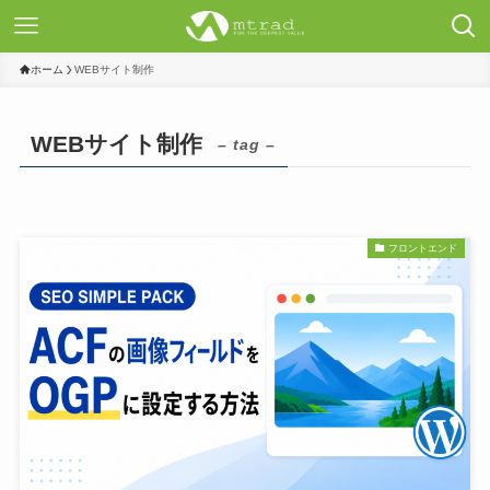
ホーム
WEBサイト制作
WEBサイト制作
– tag –
フロントエンド