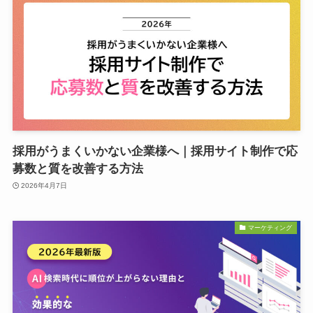
採用がうまくいかない企業様へ｜採用サイト制作で応
募数と質を改善する方法
2026年4月7日
マーケティング