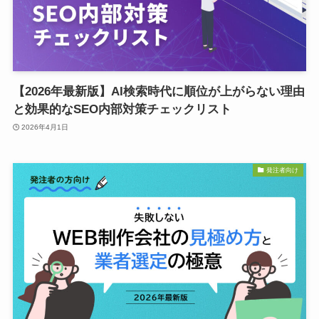
【2026年最新版】AI検索時代に順位が上がらない理由
と効果的なSEO内部対策チェックリスト
2026年4月1日
発注者向け