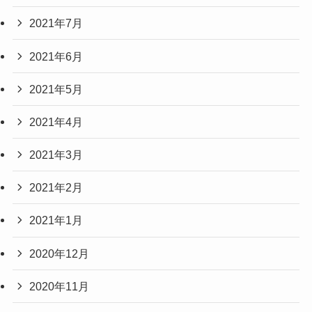
2021年7月
2021年6月
2021年5月
2021年4月
2021年3月
2021年2月
2021年1月
2020年12月
2020年11月