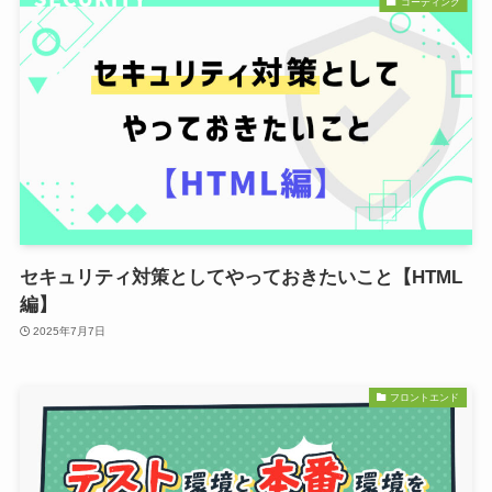
コーディング
セキュリティ対策としてやっておきたいこと【HTML
編】
2025年7月7日
フロントエンド