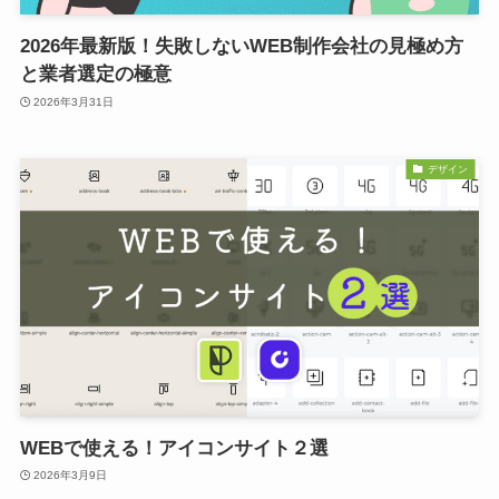
2026年最新版！失敗しないWEB制作会社の見極め方
と業者選定の極意
2026年3月31日
デザイン
WEBで使える！アイコンサイト２選
2026年3月9日