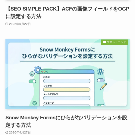
【SEO SIMPLE PACK】ACFの画像フィールドをOGP
に設定する方法
2026年6月22日
フロントエンド
Snow Monkey Formsにひらがなバリデーションを設
定する方法
2026年4月27日