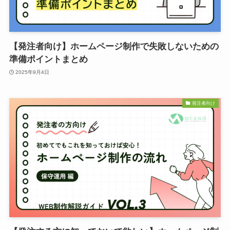
【発注者向け】ホームページ制作で失敗しないための
準備ポイントまとめ
2025年9月4日
発注者向け