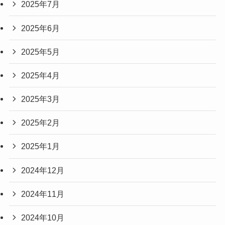
2025年7月
2025年6月
2025年5月
2025年4月
2025年3月
2025年2月
2025年1月
2024年12月
2024年11月
2024年10月