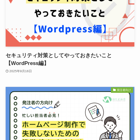
セキュリティ対策としてやっておきたいこと
【WordPress編】
2025年9月16日
発注者向け