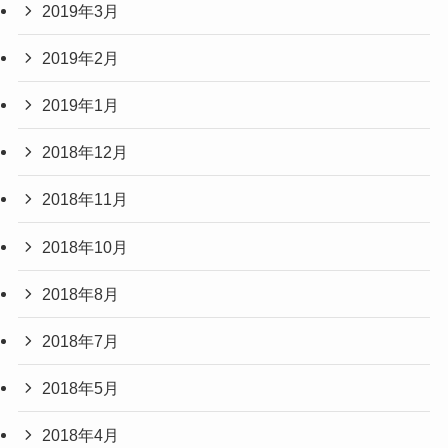
2019年3月
2019年2月
2019年1月
2018年12月
2018年11月
2018年10月
2018年8月
2018年7月
2018年5月
2018年4月