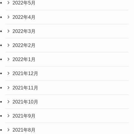
2022年5月
2022年4月
2022年3月
2022年2月
2022年1月
2021年12月
2021年11月
2021年10月
2021年9月
2021年8月