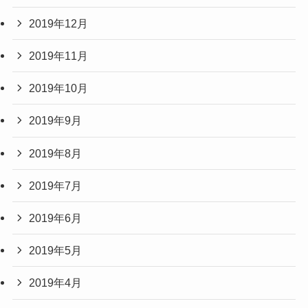
2019年12月
2019年11月
2019年10月
2019年9月
2019年8月
2019年7月
2019年6月
2019年5月
2019年4月