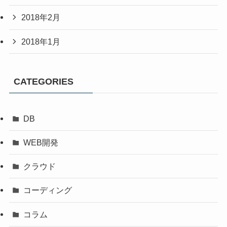
2018年2月
2018年1月
CATEGORIES
DB
WEB開発
クラウド
コーディング
コラム