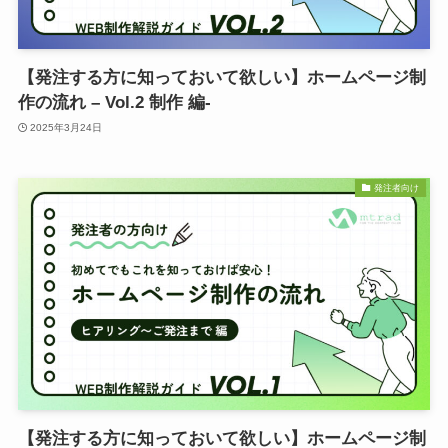
【発注する方に知っておいて欲しい】ホームページ制
作の流れ – Vol.2 制作 編-
2025年3月24日
発注者向け
【発注する方に知っておいて欲しい】ホームページ制