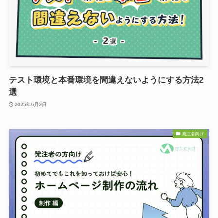
テスト環境と本番環境を間違えないようにする方法2
選
2025年6月2日
発注者向け