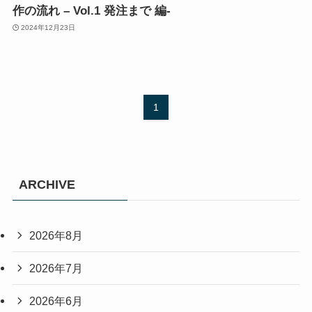
作の流れ – Vol.1 発注まで 編-
2024年12月23日
1
ARCHIVE
2026年8月
2026年7月
2026年6月