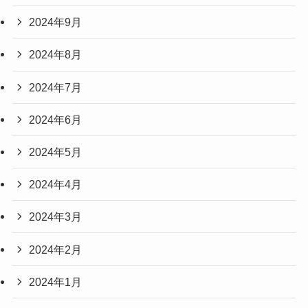
2024年9月
2024年8月
2024年7月
2024年6月
2024年5月
2024年4月
2024年3月
2024年2月
2024年1月