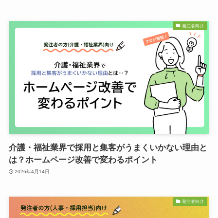
発注者向け
介護・福祉業界で採用と集客がうまくいかない理由と
は？ホームページ改善で変わるポイント
2026年4月14日
発注者向け