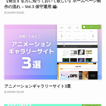
【発注する方に知っておいて欲しい】ホームページ制
作の流れ – Vol.3 保守運用 編-
2025年7月28日
コーディング
アニメーションギャラリーサイト3選
2025年7月14日