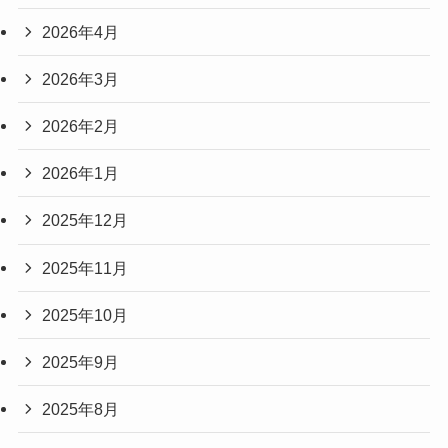
2026年4月
2026年3月
2026年2月
2026年1月
2025年12月
2025年11月
2025年10月
2025年9月
2025年8月