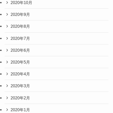
2020年10月
2020年9月
2020年8月
2020年7月
2020年6月
2020年5月
2020年4月
2020年3月
2020年2月
2020年1月