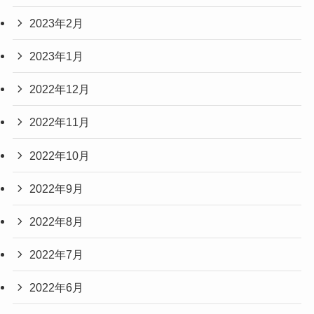
2023年2月
2023年1月
2022年12月
2022年11月
2022年10月
2022年9月
2022年8月
2022年7月
2022年6月