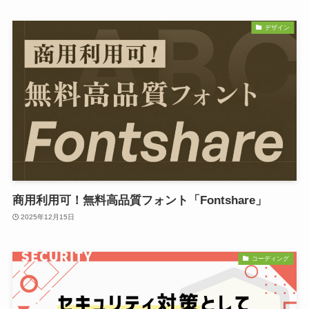
デザイン
商用利用可！無料高品質フォント「Fontshare」
2025年12月15日
コーディング