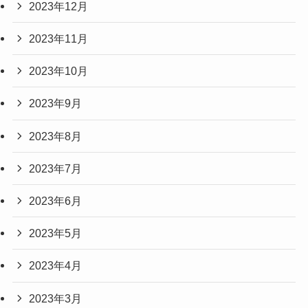
2023年12月
2023年11月
2023年10月
2023年9月
2023年8月
2023年7月
2023年6月
2023年5月
2023年4月
2023年3月