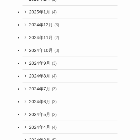
2025年1月
(4)
2024年12月
(3)
2024年11月
(2)
2024年10月
(3)
2024年9月
(3)
2024年8月
(4)
2024年7月
(3)
2024年6月
(3)
2024年5月
(2)
2024年4月
(4)
2024年3月