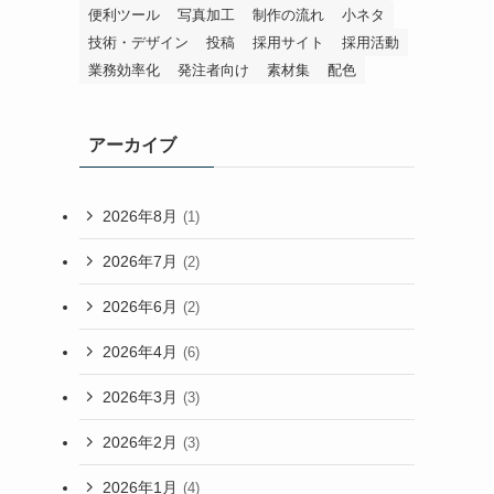
便利ツール
写真加工
制作の流れ
小ネタ
技術・デザイン
投稿
採用サイト
採用活動
業務効率化
発注者向け
素材集
配色
アーカイブ
2026年8月
(1)
2026年7月
(2)
2026年6月
(2)
2026年4月
(6)
2026年3月
(3)
2026年2月
(3)
2026年1月
(4)