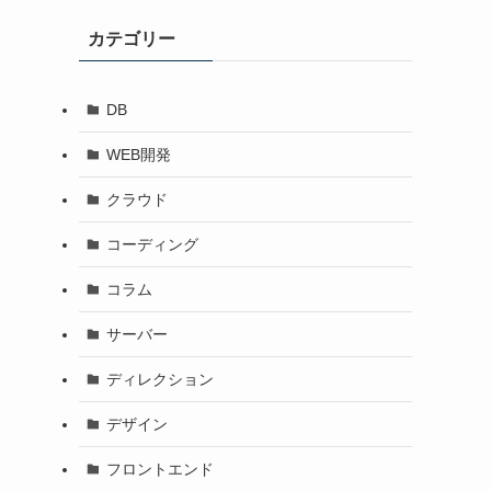
カテゴリー
DB
WEB開発
クラウド
コーディング
コラム
サーバー
ディレクション
デザイン
フロントエンド