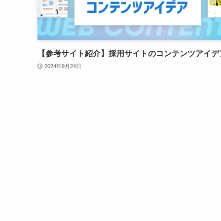
【参考サイト紹介】採用サイトのコンテンツアイデ
2024年9月24日