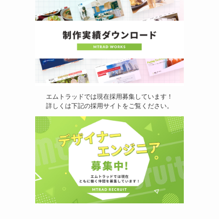
エムトラッドでは現在採用募集しています！
詳しくは下記の採用サイトをご覧ください。