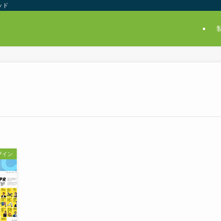
ッド
ザイン