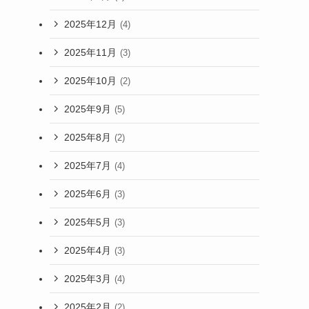
2025年12月
(4)
2025年11月
(3)
2025年10月
(2)
2025年9月
(5)
2025年8月
(2)
2025年7月
(4)
2025年6月
(3)
2025年5月
(3)
2025年4月
(3)
2025年3月
(4)
2025年2月
(2)