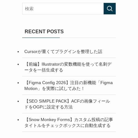
RECENT POSTS
Cursorが重くてプラグインを整理した話
【前編】Illustratorの変数機能を使って名刺デ
ータを一括生成する
【Figma Config 2026】注目の新機能「Figma
Motion」を実際に試してみた！
【SEO SIMPLE PACK】ACFの画像フィール
ドをOGPに設定する方法
【Snow Monkey Forms】カスタム投稿の記事
タイトルをチェックボックスに自動生成する