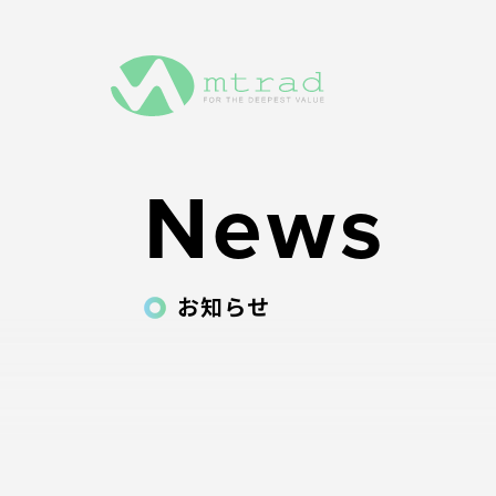
News
お知らせ