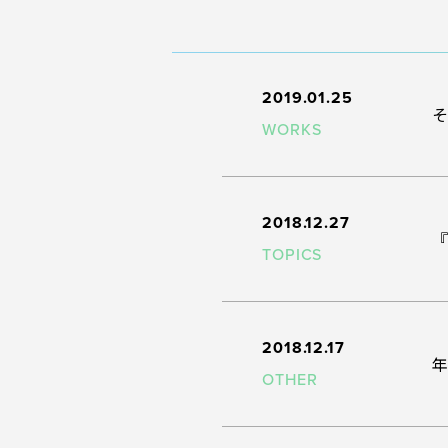
2019.01.25
WORKS
2018.12.27
TOPICS
2018.12.17
OTHER