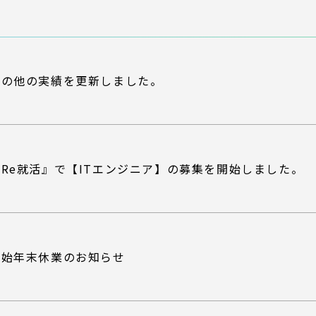
その他の実績を更新しました。
『Re就活』で【ITエンジニア】の募集を開始しました。
年始年末休業のお知らせ